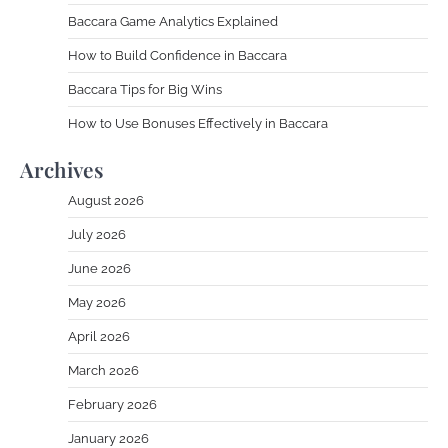
Baccara Game Analytics Explained
How to Build Confidence in Baccara
Baccara Tips for Big Wins
How to Use Bonuses Effectively in Baccara
Archives
August 2026
July 2026
June 2026
May 2026
April 2026
March 2026
February 2026
January 2026