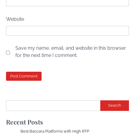
Website
Save my name, email, and website in this browser
for the next time I comment.
Search
Recent Posts
Best Baccara Platforms with High RTP