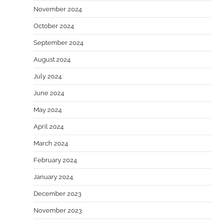
November 2024
October 2024
September 2024
August 2024
July 2024
June 2024
May 2024
April 2024
March 2024
February 2024
January 2024
December 2023
November 2023