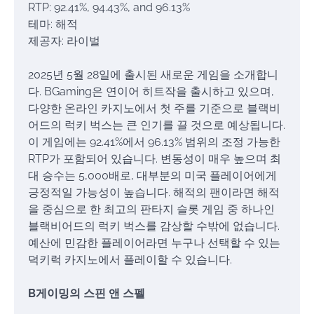
RTP: 92.41%, 94.43%, and 96.13%
테마: 해적
제공자: 라이벌
2025년 5월 28일에 출시된 새로운 게임을 소개합니
다. BGaming은 연이어 히트작을 출시하고 있으며,
다양한 온라인 카지노에서 첫 주를 기준으로 블랙비
어드의 럭키 벅스는 큰 인기를 끌 것으로 예상됩니다.
이 게임에는 92.41%에서 96.13% 범위의 조정 가능한
RTP가 포함되어 있습니다. 변동성이 매우 높으며 최
대 승수는 5,000배로, 대부분의 미국 플레이어에게
긍정적일 가능성이 높습니다. 해적의 팬이라면 해적
을 중심으로 한 최고의 판타지 슬롯 게임 중 하나인
블랙비어드의 럭키 벅스를 감상할 수밖에 없습니다.
예산에 민감한 플레이어라면 누구나 선택할 수 있는
덕키럭 카지노에서 플레이할 수 있습니다.
B게이밍의 스핀 앤 스펠