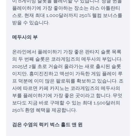
이 B게이밍 슬롯을 플레이할 수 있습니다. 정글 퀸을
플레이하기에 가장 좋아하는 장소는 라스 아틀란티
스로, 현재 최대 1,000달러까지 250% 웰컴 보너스를
받을 수 있습니다.
메두사의 부
온라인에서 플레이하기 가장 좋은 판타지 슬롯 목록
의 두 번째 슬롯은 코라게임즈의 메두사의 부입니다.
2025년 2월 초로 거슬러 올라가는 새로 출시된 슬롯
이지만, 흥미진진하고 액션이 가득한 게임 플레이 루
프 덕분에 이미 많은 팔로워를 확보하고 있습니다. 조
사에 따르면 카페 카지노는 코라게임즈의 메두사의
부를 플레이하기에 가장 좋은 곳이라고 합니다. 무엇
보다도 지금 바로 구매할 수 있는 최대 1,500달러의
250% 환영 혜택을 제공합니다.
검은 수염의 럭키 벅스 홀드 앤 윈