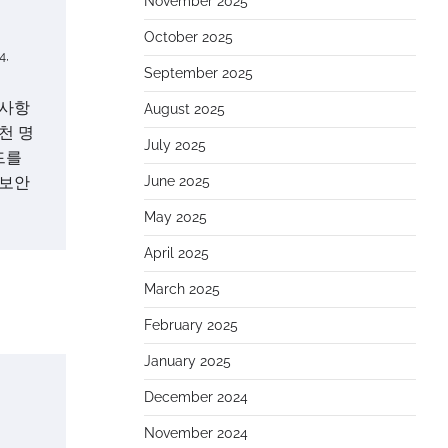
November 2025
October 2025
4,
September 2025
 사항
August 2025
천 명
July 2025
드를
 보안
June 2025
May 2025
April 2025
March 2025
February 2025
January 2025
December 2024
November 2024