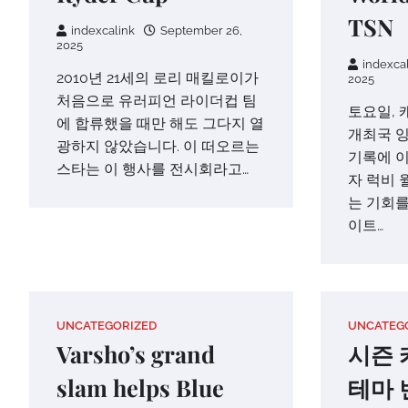
TSN
indexcalink
September 26,
2025
indexca
2010년 21세의 로리 매킬로이가
2025
처음으로 유러피언 라이더컵 팀
토요일,
에 합류했을 때만 해도 그다지 열
개최국 
광하지 않았습니다. 이 떠오르는
기록에 이
스타는 이 행사를 전시회라고…
자 럭비 
는 기회를
이트…
UNCATEGORIZED
UNCATEG
Varsho’s grand
시즌 
slam helps Blue
테마 