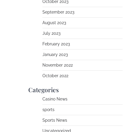
October 2023
September 2023
August 2023
July 2023
February 2023
January 2023
November 2022
October 2022
Categories
Casino News
sports
Sports News
Uncategorized