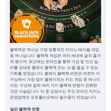
블랙잭은 역사상 가장 정통적인 카지노 테이블 게임
중 하나입니다. 블랙잭 게임은 여러 세대에 걸쳐 즐겨
져 왔으며, 최근에는 온라인을 통해 가상 및 인간 딜
러를 상대로 클래식 블랙잭 또는 ’21’을 즐길 수 있는
기회를 얻었습니다. 클래식 블랙잭 버전은 여전히 지
구상에서 가장 많이 플레이되는 카드 게임 중 하나이
지만, 수년에 걸쳐 여러 가지 블랙잭 변형이 진화한
것은 사실입니다. 이 중 상당수는 주요 온라인 카지노
운영업체의 포트폴리오에서 필수품이 되었습니다.
일반 블랙잭 변형