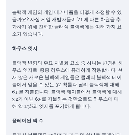
블랙잭 게임의 게임 메커니즘을 어떻게 조정할 수 있
을까요? 사실 게임 개발자들이 ’21’에 다른 차원을 추
가하기 위해 진화한 클래식 블랙잭에는 여러 가지 요
소가 있습니다.
하우스 엣지
블랙잭 변형의 주요 차별화 요소 중 하나는 변경된 하
우스 엣지로, 종종 하우스에 유리하게 작용합니다. 현
재 많은 새로운 블랙잭 게임들은 클래식 블랙잭 테이
블에서 얻을 수 있는 3:2 확률과 달리 블랙잭에 대해
6:5를 지불합니다. 블랙잭 테이블에서 블랙잭에 대해
3:2가 아닌 6:5를 지불하는 것만으로도 하우스에 대
해 약 1.3%의 엣지를 포기하게 됩니다.
플레이된 덱 수