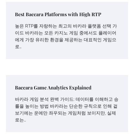
Best Baccara Platforms with High RTP
높은 RTP를 자랑하는 최고의 바카라 플랫폼 선택 가
이드 바카라는 모든 카지노 게임 중에서도 플레이어
에게 가장 유리한 환경을 제공하는 대표적인 게임으
로…
Baccara Game Analytics Explained
바카라 게임 분석 완벽 가이드: 데이터를 이해하고 승
률을 높이는 방법 바카라는 단순한 규칙으로 인해 겉
보기에는 운에만 좌우되는 게임처럼 보이지만, 실제
로는…