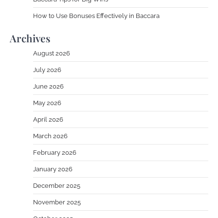
How to Use Bonuses Effectively in Baccara
Archives
August 2026
July 2026
June 2026
May 2026
April 2026
March 2026
February 2026
January 2026
December 2025
November 2025