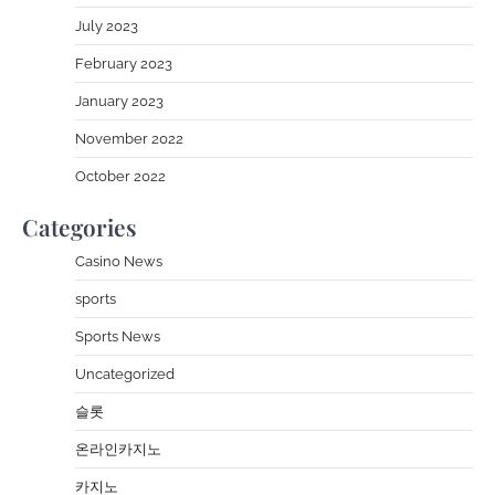
July 2023
February 2023
January 2023
November 2022
October 2022
Categories
Casino News
sports
Sports News
Uncategorized
슬롯
온라인카지노
카지노