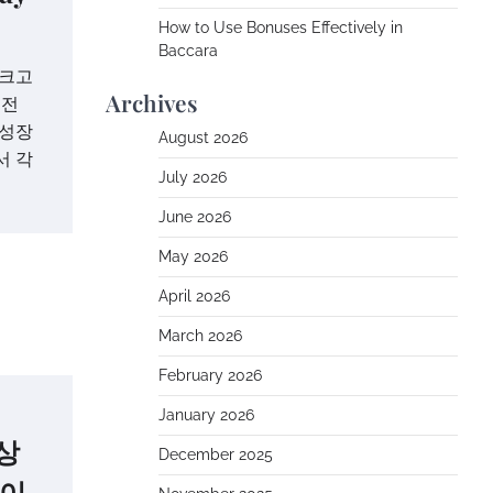
How to Use Bonuses Effectively in
Baccara
 크고
Archives
 전
 성장
August 2026
서 각
July 2026
June 2026
May 2026
April 2026
March 2026
February 2026
January 2026
상
December 2025
 이