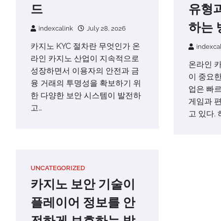
드
유형과
하는 
indexcalink
July 28, 2026
카지노 KYC 절차란 무엇인가 온
indexca
라인 카지노 산업이 지속적으로
온라인 카
성장하면서 이용자의 안전과 금
이 중요한
융 거래의 투명성을 확보하기 위
업은 빠
한 다양한 보안 시스템이 발전하
게임과 
고…
고 있다.
UNCATEGORIZED
카지노 보안 기술이
플레이어 정보를 안
전하게 보호하는 방