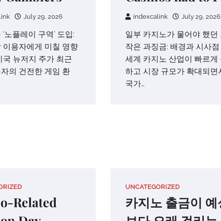
link
July 29, 2026
indexcalink
July 29, 2026
 ‘노플레이 구역’ 도입:
일부 카지노가 물어야 했던
 이용자에게 미칠 영향
작은 과징금: 배경과 시사점
미국 뉴저지 주가 최근
세계 카지노 산업이 빠르게
자의 건전한 게임 환
하고 시장 규모가 확대되면
국가…
ORIZED
UNCATEGORIZED
o-Related
카지노 출금이 예
ion Day
보다 오래 걸리는