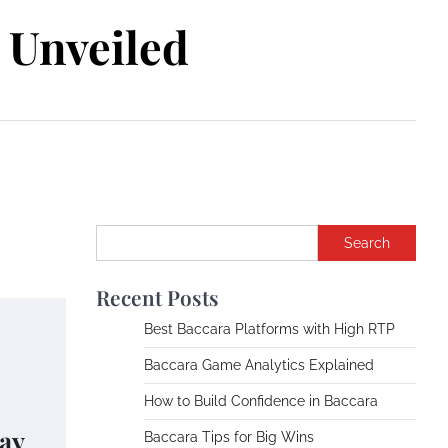
Unveiled
Search
Recent Posts
Best Baccara Platforms with High RTP
Baccara Game Analytics Explained
How to Build Confidence in Baccara
Pay
Baccara Tips for Big Wins