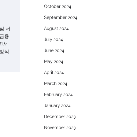
October 2024
September 2024
심 서
August 2024
 금융
July 2024
면서
June 2024
 방식
May 2024
April 2024
March 2024
February 2024
January 2024
December 2023
November 2023