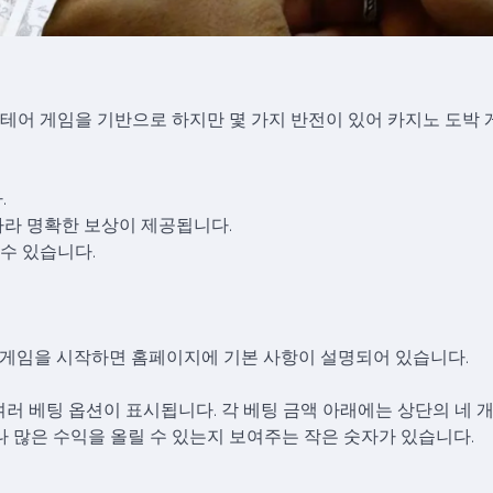
테어 게임을 기반으로 하지만 몇 가지 반전이 있어 카지노 도박
.
따라 명확한 보상이 제공됩니다.
수 있습니다.
 게임을 시작하면 홈페이지에 기본 사항이 설명되어 있습니다.
 여러 베팅 옵션이 표시됩니다. 각 베팅 금액 아래에는 상단의 네 
나 많은 수익을 올릴 수 있는지 보여주는 작은 숫자가 있습니다.