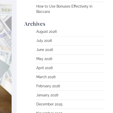
How to Use Bonuses Effectively in
Baccara
Archives
August 2026
July 2026
June 2026
May 2026
April 2026
March 2026
February 2026
January 2026
December 2025