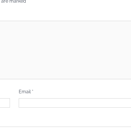
s are marked
*
Email
*