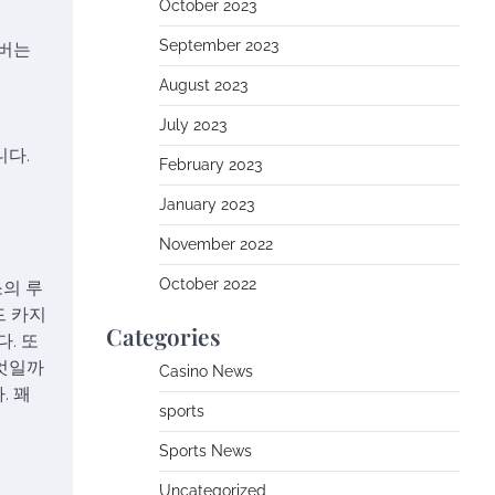
October 2023
September 2023
 버는
August 2023
July 2023
니다.
February 2023
January 2023
November 2022
October 2022
소의 루
드 카지
Categories
. 또
무엇일까
Casino News
. 꽤
sports
Sports News
Uncategorized