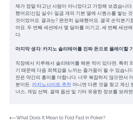
제가 정말 타고난 사람이 아니었다고 가정해 보겠습니다. 
했어요(신입 실수). 일곱 개의 기본 열에 시퀀스를 쌓는 
것이었어요. 결과는? 완전히 실패했어요. 결국 손익분기
어요. 두 번째 세션에서 몇 달러를 이기고, 세 번째 세
다.
마지막 생각: 카지노 솔리테어를 진짜 돈으로 플레이할 
직장에서 지루해서 솔리테어를 해본 적이 있다면, 특히 
기 때문에 다음 죄책감을 느끼는 즐거움이 될 수 있습니다
전은 약간의 흥미를 더합니다. 너무 복잡하지 않으면서 더
분이든,
카지노사이트 추천
아니면 다른 것을 찾고 계신 
너스, 게임 선택, 결제 옵션 및 기타 유용한 정보를 보려
Post
⟵
What Does It Mean to Fold Fast in Poker?
navigation