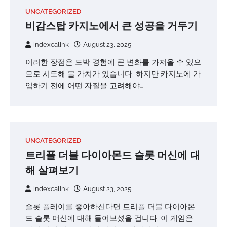
UNCATEGORIZED
비감스탑 카지노에서 큰 성공을 거두기
indexcalink
August 23, 2025
이러한 장점은 도박 경험에 큰 변화를 가져올 수 있으
므로 시도해 볼 가치가 있습니다. 하지만 카지노에 가
입하기 전에 어떤 자질을 고려해야…
UNCATEGORIZED
트리플 더블 다이아몬드 슬롯 머신에 대
해 살펴보기
indexcalink
August 23, 2025
슬롯 플레이를 좋아하신다면 트리플 더블 다이아몬
드 슬롯 머신에 대해 들어보셨을 겁니다. 이 게임은