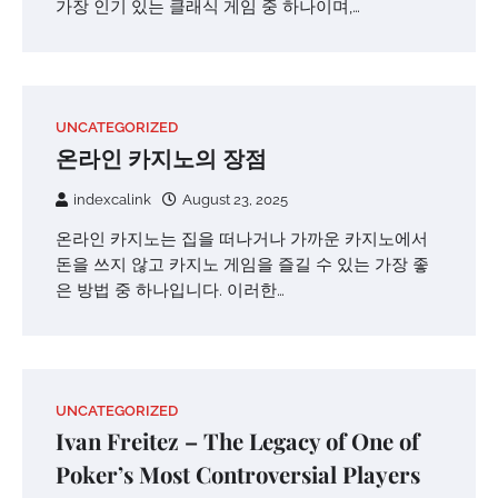
가장 인기 있는 클래식 게임 중 하나이며,…
UNCATEGORIZED
온라인 카지노의 장점
indexcalink
August 23, 2025
온라인 카지노는 집을 떠나거나 가까운 카지노에서
돈을 쓰지 않고 카지노 게임을 즐길 수 있는 가장 좋
은 방법 중 하나입니다. 이러한…
UNCATEGORIZED
Ivan Freitez – The Legacy of One of
Poker’s Most Controversial Players