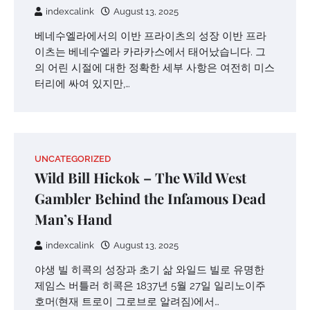
indexcalink
August 13, 2025
베네수엘라에서의 이반 프라이츠의 성장 이반 프라
이츠는 베네수엘라 카라카스에서 태어났습니다. 그
의 어린 시절에 대한 정확한 세부 사항은 여전히 미스
터리에 싸여 있지만,…
UNCATEGORIZED
Wild Bill Hickok – The Wild West
Gambler Behind the Infamous Dead
Man’s Hand
indexcalink
August 13, 2025
야생 빌 히콕의 성장과 초기 삶 와일드 빌로 유명한
제임스 버틀러 히콕은 1837년 5월 27일 일리노이주
호머(현재 트로이 그로브로 알려짐)에서…