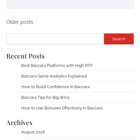
Posts
Older posts
navigation
Search
Recent Posts
Best Baccara Platforms with High RTP
Baccara Game Analytics Explained
How to Build Confidence in Baccara
Baccara Tips for Big Wins
How to Use Bonuses Effectively in Baccara
Archives
August 2026