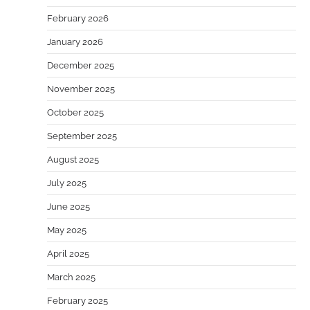
February 2026
January 2026
December 2025
November 2025
October 2025
September 2025
August 2025
July 2025
June 2025
May 2025
April 2025
March 2025
February 2025