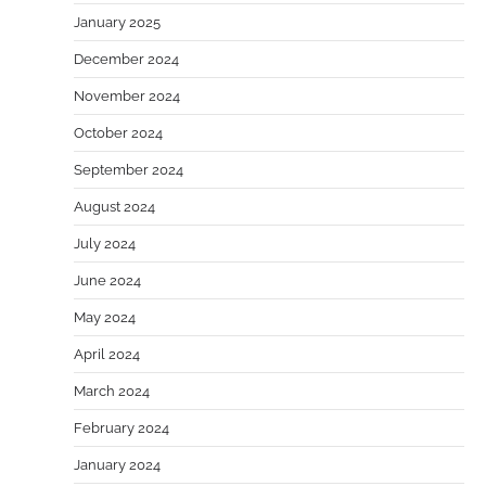
January 2025
December 2024
November 2024
October 2024
September 2024
August 2024
July 2024
June 2024
May 2024
April 2024
March 2024
February 2024
January 2024