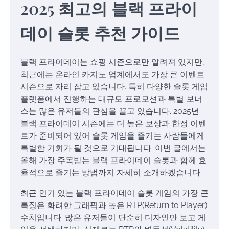
2025 최고의 블랙 프라이
데이 슬롯 추천 가이드
블랙 프라이데이는 쇼핑 시즌으로만 알려져 있지만,
최근에는 온라인 카지노 업계에서도 가장 큰 이벤트
시즌으로 자리 잡고 있습니다. 특히 다양한 슬롯 게임
플랫폼에서 진행하는 대규모 프로모션과 특별 보너
스는 많은 유저들의 관심을 끌고 있습니다. 2025년
블랙 프라이데이 시즌에는 더 높은 보상과 한정 이벤
트가 준비되어 있어 슬롯 게임을 즐기는 사람들에게
특별한 기회가 될 것으로 기대됩니다. 이번 글에서는
올해 가장 주목받는 블랙 프라이데이 슬롯과 함께 효
율적으로 즐기는 방법까지 자세히 소개하겠습니다.
최근 인기 있는 블랙 프라이데이 슬롯 게임의 가장 큰
특징은 화려한 그래픽과 높은 RTP(Return to Player)
수치입니다. 많은 유저들이 단순히 디자인만 보고 게