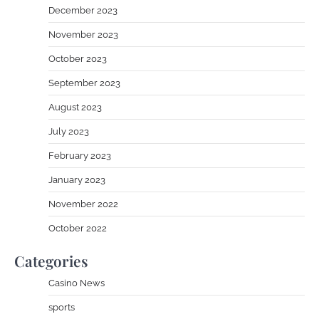
December 2023
November 2023
October 2023
September 2023
August 2023
July 2023
February 2023
January 2023
November 2022
October 2022
Categories
Casino News
sports