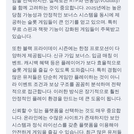
임을 선택하지만, 실제로는 RTP와 변동성(Volatility)
을 함께 고려하는 것이 중요합니다. 2025년에는 높은
당첨 가능성과 안정적인 보너스 시스템을 동시에 제
공하는 슬롯 게임들이 큰 인기를 얻고 있으며, 특히
무료 스핀과 잭팟 기능이 강화된 게임들이 주목받고
있습니다.
또한 블랙 프라이데이 시즌에는 한정 프로모션이 다
양하게 제공됩니다. 신규 가입 보너스, 입금 매칭 이
벤트, 캐시백 혜택 등은 플레이어가 보다 효율적으로
슬롯 게임을 즐길 수 있도록 도와줍니다. 특히 경험이
많은 유저들은 단순히 게임만 플레이하는 것이 아니
라 이벤트 조건과 보상 구조를 꼼꼼히 분석하며 전략
적으로 접근합니다. 이러한 방식은 장기적으로 훨씬
안정적인 플레이 환경을 만드는 데 큰 도움이 됩니다.
신뢰할 수 있는 플랫폼을 선택하는 것도 매우 중요합
니다. 온라인에는 수많은 사이트가 존재하지만 보안
시스템과 정식 라이선스를 갖춘 플랫폼을 이용해야
안전하게 게임을 즐길 수 있습니다. 최근 많은 유저들