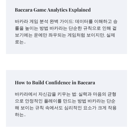
Baccara Game Analytics Explained
바카라 게임 분석 완벽 가이드: 데이터를 이해하고 승
률을 높이는 방법 바카라는 단순한 규칙으로 인해 겉
보기에는 운에만 좌우되는 게임처럼 보이지만, 실제
로는…
How to Build Confidence in Baccara
바카라에서 자신감을 키우는 법: 실력과 마음의 균형
으로 안정적인 플레이를 만드는 방법 바카라는 단순
해 보이는 규칙 속에서도 심리적인 요소가 크게 작용
하는…