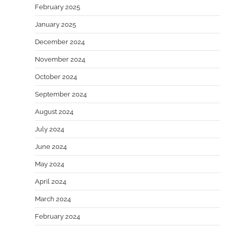
February 2025
January 2025
December 2024
November 2024
October 2024
September 2024
August 2024
July 2024
June 2024
May 2024
April 2024
March 2024
February 2024