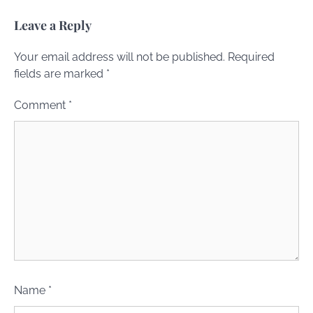
Leave a Reply
Your email address will not be published.
Required
fields are marked
*
Comment
*
Name
*