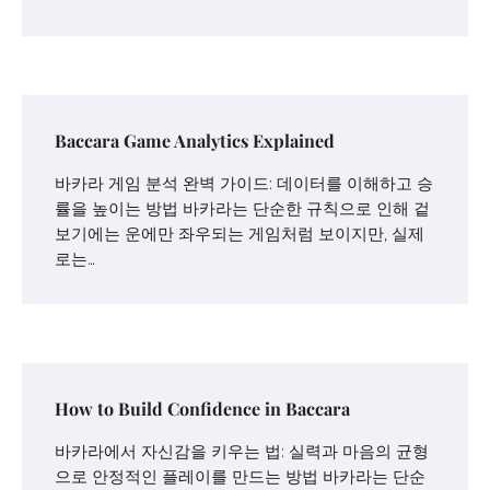
Baccara Game Analytics Explained
바카라 게임 분석 완벽 가이드: 데이터를 이해하고 승
률을 높이는 방법 바카라는 단순한 규칙으로 인해 겉
보기에는 운에만 좌우되는 게임처럼 보이지만, 실제
로는…
How to Build Confidence in Baccara
바카라에서 자신감을 키우는 법: 실력과 마음의 균형
으로 안정적인 플레이를 만드는 방법 바카라는 단순