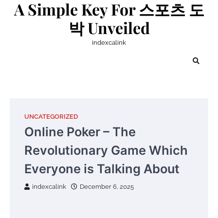
A Simple Key For 스포츠 도
Skip
to
박 Unveiled
content
indexcalink
UNCATEGORIZED
Online Poker – The
Revolutionary Game Which
Everyone is Talking About
indexcalink
December 6, 2025