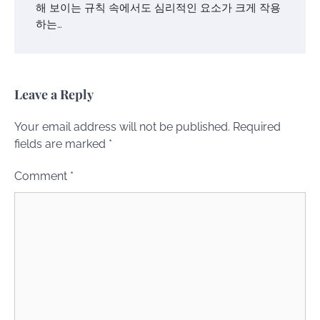
해 보이는 규칙 속에서도 심리적인 요소가 크게 작용
하는…
Leave a Reply
Your email address will not be published.
Required
fields are marked
*
Comment
*