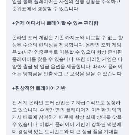
임을 통해 플레이어는 자신의 진행 상황을 추적하고
순위표에서 경쟁할 수 있습니다.
●언제 어디서나 플레이할 수 있는 편리함
온라인 포커 게임은 기존 카지노와 비교할 수 없는 향
상된 수준의 편의성을 제공합니다. 온라인 포커 게임
은 24시간 연중무휴로 이용할 수 있으며 항상 준비된
플레이어를 찾을 수 있습니다. 또한 이러한 게임은 다
양한 출금 및 입금 옵션을 제공합니다. 따라서 플레이
어는 당첨금을 인출하고 큰 보상을 받을 수 있습니다.
●환상적인 플레이어 기반
전 세계 온라인 포커 산업은 기하급수적으로 성장하
고 있습니다. 수백만 명의 플레이어가 이러한 게임과
캐시 배틀에 참여하기 때문에 항상 실제 상대를 찾을
수 있습니다. 이렇게 플레이어 기반이 강화된 덕분에
더 경쟁력 있는 토너먼트와 더 큰 상금 풀을 기대할