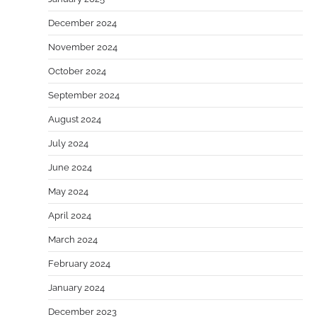
December 2024
November 2024
October 2024
September 2024
August 2024
July 2024
June 2024
May 2024
April 2024
March 2024
February 2024
January 2024
December 2023