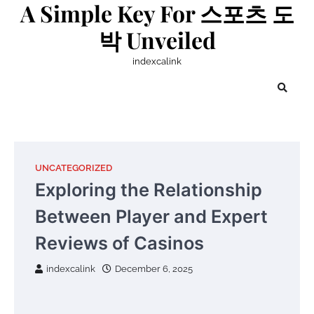
A Simple Key For 스포츠 도
Skip
to
박 Unveiled
content
indexcalink
UNCATEGORIZED
Exploring the Relationship
Between Player and Expert
Reviews of Casinos
indexcalink
December 6, 2025