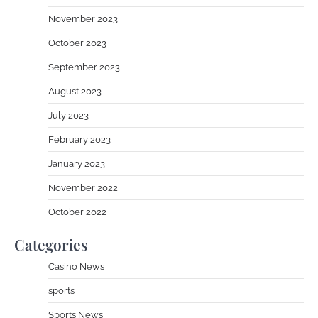
November 2023
October 2023
September 2023
August 2023
July 2023
February 2023
January 2023
November 2022
October 2022
Categories
Casino News
sports
Sports News