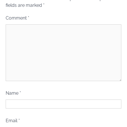
fields are marked
*
Comment
*
Name
*
Email
*