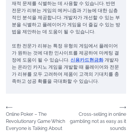
재적 문제를 식별하는 데 사용할 수 있습니다. 반면
전문가 리뷰는 게임의 메커니즘과 기능에 대한 심층
적인 분석을 제공합니다. 개발자가 개선할 수 있는 부
분을 식별하고 플레이어가 게임을 더 즐길 수 있는 방
법을 제안하는 데 도움이 될 수 있습니다.
또한 전문가 리뷰는 특정 유형의 게임에서 플레이어
가 원하는 것에 대한 인사이트를 제공하여 마케팅 결
정에 도움이 될 수 있습니다.
신용카드현금화
개발자
는 온라인 카지노 게임을 개발할 때 플레이어와 전문
가 리뷰를 모두 고려하여 제품이 고객의 기대치를 충
족하고 성공 확률을 극대화할 수 있습니다.
Post
⟵
⟶
Online Poker – The
Cross-selling in online
navigation
Revolutionary Game Which
gambling not as easy as it
Everyone is Talking About
sounds