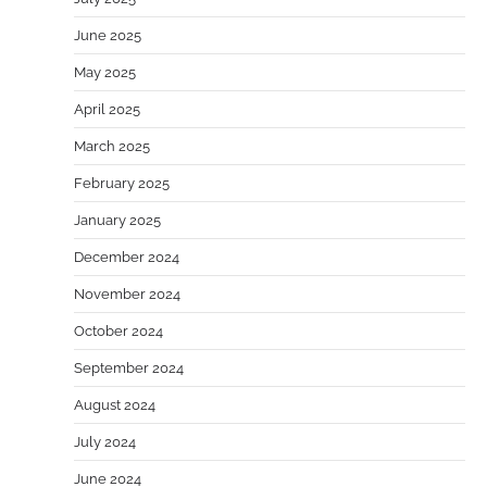
June 2025
May 2025
April 2025
March 2025
February 2025
January 2025
December 2024
November 2024
October 2024
September 2024
August 2024
July 2024
June 2024