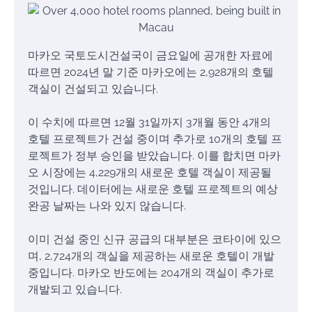
마카오 국토도시건설국이 금요일에 공개한 자료에
따르면 2024년 말 기준 마카오에는 2,928개의 호텔
객실이 건설되고 있습니다.
이 수치에 따르면 12월 31일까지 3개월 동안 4개의
호텔 프로젝트가 건설 중이며 추가로 10개의 호텔 프
로젝트가 정부 승인을 받았습니다. 이를 합치면 마카
오 시장에는 4,229개의 새로운 호텔 객실이 제공될
것입니다. 데이터에는 새로운 호텔 프로젝트의 예상
완공 날짜는 나와 있지 않습니다.
이미 건설 중인 신규 공급의 대부분은 코타이에 있으
며, 2,724개의 객실을 제공하는 새로운 호텔이 개발
중입니다. 마카오 반도에는 204개의 객실이 추가로
개발되고 있습니다.