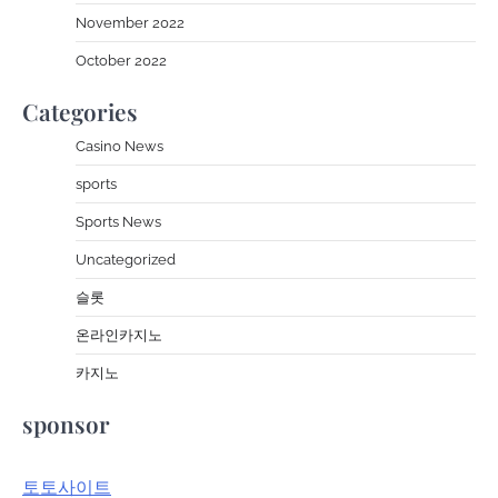
November 2022
October 2022
Categories
Casino News
sports
Sports News
Uncategorized
슬롯
온라인카지노
카지노
sponsor
토토사이트