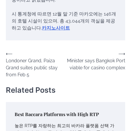
시 통계청에 따르면 12월 말 기준 마카오에는 146개
의 호텔 시설이 있으며, 총 43,044개의 객실을 제공
하고 있습니다.
카지노사이트
Post
⟵
⟶
Londoner Grand, Paiza
Minister says Bangkok Port
navigation
Grand suites public stay
viable for casino complex
from Feb 5
Related Posts
Best Baccara Platforms with High RTP
높은 RTP를 자랑하는 최고의 바카라 플랫폼 선택 가