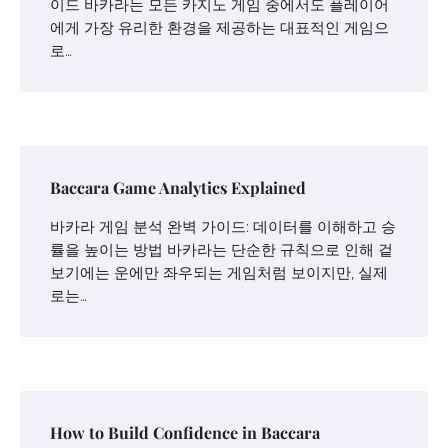
이드 바카라는 모든 카지노 게임 중에서도 플레이어
에게 가장 유리한 환경을 제공하는 대표적인 게임으
로…
Baccara Game Analytics Explained
바카라 게임 분석 완벽 가이드: 데이터를 이해하고 승
률을 높이는 방법 바카라는 단순한 규칙으로 인해 겉
보기에는 운에만 좌우되는 게임처럼 보이지만, 실제
로는…
How to Build Confidence in Baccara