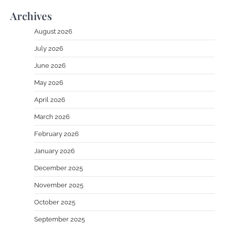
Archives
August 2026
July 2026
June 2026
May 2026
April 2026
March 2026
February 2026
January 2026
December 2025
November 2025
October 2025
September 2025