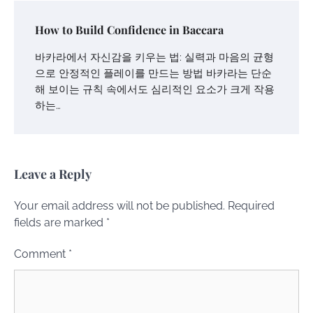
How to Build Confidence in Baccara
바카라에서 자신감을 키우는 법: 실력과 마음의 균형
으로 안정적인 플레이를 만드는 방법 바카라는 단순
해 보이는 규칙 속에서도 심리적인 요소가 크게 작용
하는…
Leave a Reply
Your email address will not be published.
Required
fields are marked
*
Comment
*