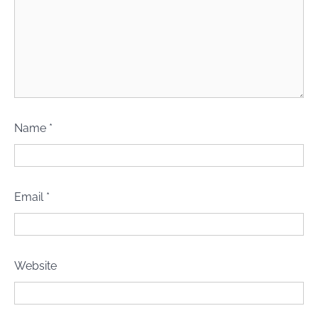
Name
*
Email
*
Website