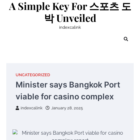
A Simple Key For 스포츠 도
Skip
to
박 Unveiled
content
indexcalink
UNCATEGORIZED
Minister says Bangkok Port
viable for casino complex
indexcalink
January 28, 2025