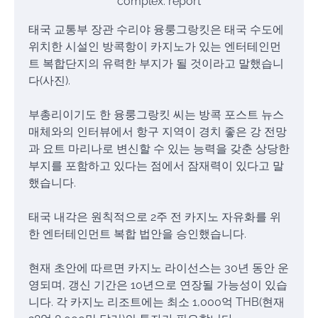
태국 교통부 장관 수리야 융룽그랑킷은 태국 수도에
위치한 시설인 방콕항이 카지노가 있는 엔터테인먼
트 복합단지의 유력한 부지가 될 것이라고 말했습니
다(사진).
부총리이기도 한 융룽그랑킷 씨는 방콕 포스트 뉴스
매체와의 인터뷰에서 항구 지역이 경치 좋은 강 전망
과 요트 마리나로 변신할 수 있는 능력을 갖춘 상당한
부지를 포함하고 있다는 점에서 잠재력이 있다고 말
했습니다.
태국 내각은 원칙적으로 2주 전 카지노 자유화를 위
한 엔터테인먼트 복합 법안을 승인했습니다.
현재 초안에 따르면 카지노 라이선스는 30년 동안 운
영되며, 갱신 기간은 10년으로 연장될 가능성이 있습
니다. 각 카지노 리조트에는 최소 1,000억 THB(현재