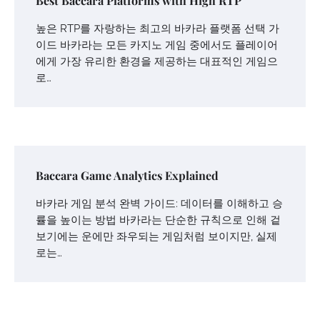
Best Baccara Platforms with High RTP
높은 RTP를 자랑하는 최고의 바카라 플랫폼 선택 가
이드 바카라는 모든 카지노 게임 중에서도 플레이어
에게 가장 유리한 환경을 제공하는 대표적인 게임으
로…
Baccara Game Analytics Explained
바카라 게임 분석 완벽 가이드: 데이터를 이해하고 승
률을 높이는 방법 바카라는 단순한 규칙으로 인해 겉
보기에는 운에만 좌우되는 게임처럼 보이지만, 실제
로는…