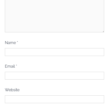
Name
*
Email
*
Website