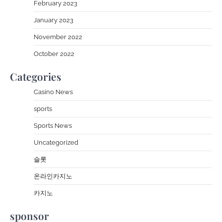
February 2023
January 2023
November 2022
October 2022
Categories
Casino News
sports
Sports News
Uncategorized
슬롯
온라인카지노
카지노
sponsor