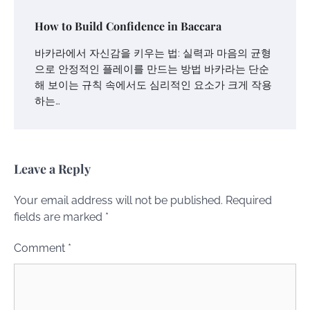
How to Build Confidence in Baccara
바카라에서 자신감을 키우는 법: 실력과 마음의 균형
으로 안정적인 플레이를 만드는 방법 바카라는 단순
해 보이는 규칙 속에서도 심리적인 요소가 크게 작용
하는…
Leave a Reply
Your email address will not be published.
Required
fields are marked
*
Comment
*