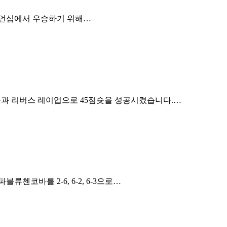
피언십에서 우승하기 위해…
슛과 리버스 레이업으로 45점슛을 성공시켰습니다.…
코바를 2-6, 6-2, 6-3으로…