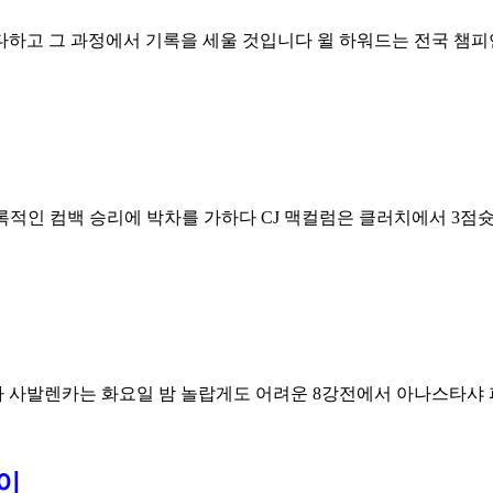
다하고 그 과정에서 기록을 세울 것입니다 윌 하워드는 전국 챔
록적인 컴백 승리에 박차를 가하다 CJ 맥컬럼은 클러치에서 3점
사발렌카는 화요일 밤 놀랍게도 어려운 8강전에서 아나스타샤 파블류첸
담이