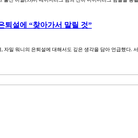
 은퇴설에 “찾아가서 말릴 것”
, 자밀 워니의 은퇴설에 대해서도 깊은 생각을 담아 언급했다. 서울