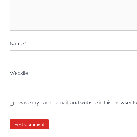
Name
*
Website
Save my name, email, and website in this browser fo