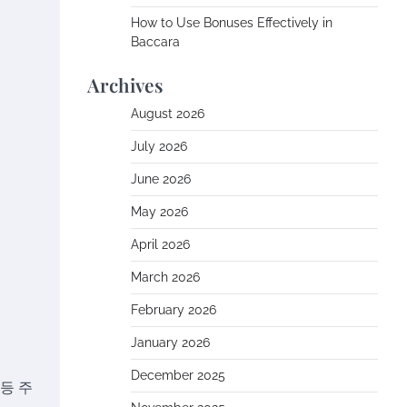
How to Use Bonuses Effectively in
Baccara
Archives
August 2026
July 2026
June 2026
May 2026
April 2026
March 2026
February 2026
January 2026
December 2025
등 주