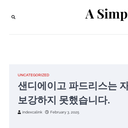
Skip
A Simp
to
content
UNCATEGORIZED
샌디에이고 파드리스는 자
보강하지 못했습니다.
indexcalink
February 3, 2025