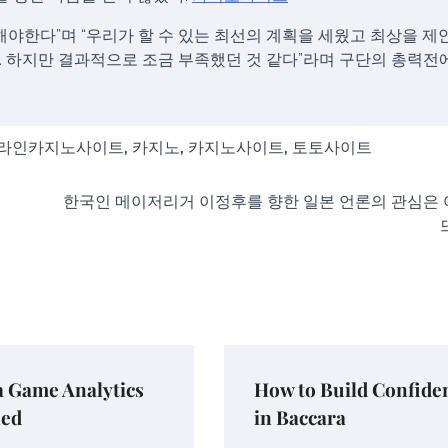
해야한다”며 “우리가 할 수 있는 최선의 계획을 세웠고 최상을 제
. 하지만 결과적으로 조금 부족했던 것 같다”라며 구단의 총력전
라인카지노사이트
,
카지노
,
카지노사이트
,
토토사이트
한국인 메이저리거 이정후를 향한 일본 언론의 관심은
a Game Analytics
How to Build Confide
ned
in Baccara