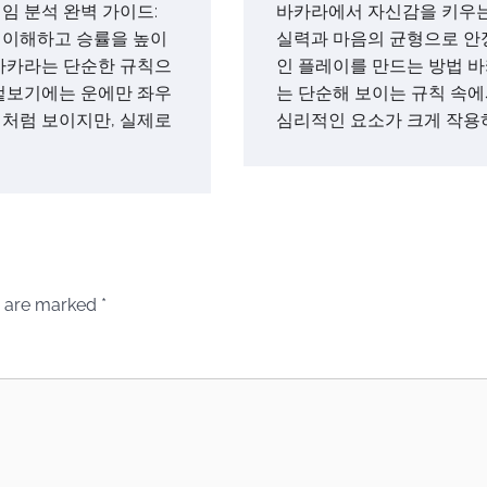
임 분석 완벽 가이드:
바카라에서 자신감을 키우는
 이해하고 승률을 높이
실력과 마음의 균형으로 안
바카라는 단순한 규칙으
인 플레이를 만드는 방법 
겉보기에는 운에만 좌우
는 단순해 보이는 규칙 속
처럼 보이지만, 실제로
심리적인 요소가 크게 작용
s are marked
*