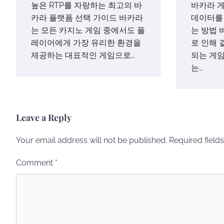
높은 RTP를 자랑하는 최고의 바
바카라 게
카라 플랫폼 선택 가이드 바카라
데이터를
는 모든 카지노 게임 중에서도 플
는 방법 
레이어에게 가장 유리한 환경을
로 인해 
제공하는 대표적인 게임으로…
되는 게임
는…
Leave a Reply
Your email address will not be published.
Required field
Comment
*