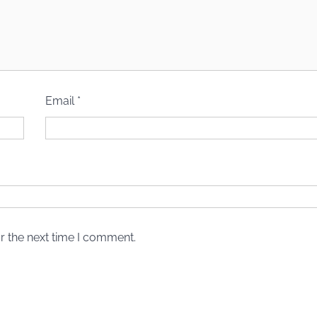
Email
*
r the next time I comment.