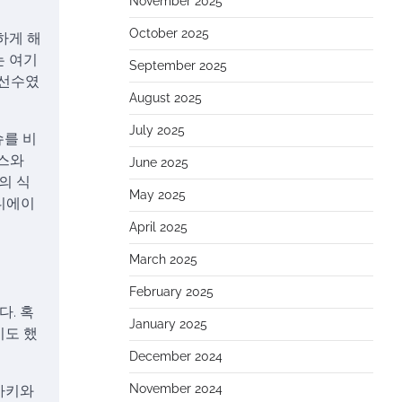
November 2025
October 2025
하게 해
는 여기
September 2025
 선수였
August 2025
July 2025
슈를 비
저스와
June 2025
의 식
May 2025
샌디에이
April 2025
March 2025
February 2025
. 혹
January 2025
기도 했
December 2024
November 2024
사키와