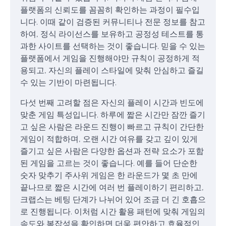
플랫폼의 신뢰도를 꼼꼼히 확인하는 과정이 필수입
니다. 이때 같이 검증된 커뮤니티나 전문 정보를 참고
하여, 정식 라이선스를 보유하고 공정성 테스트를 통
과한 사이트를 선택하는 것이 좋습니다. 믿을 수 있는
플랫폼에서 게임을 진행해야만 규칙이 공정하게 적
용되고, 자신의 플레이 스타일에 맞춰 안심하고 즐길
수 있는 기반이 마련됩니다.
다섯 번째 고려할 점은 자신의 플레이 시간과 빈도에
맞춘 게임 특성입니다. 하루에 짧은 시간만 잠깐 즐기
고 싶은 사람은 라운드 진행이 빠르고 규칙이 간단한
게임이 적합하며, 오랜 시간 여유를 갖고 깊이 있게
즐기고 싶은 사람은 다양한 옵션과 전략 요소가 포함
된 게임을 고르는 것이 좋습니다. 예를 들어 단순한
숫자 맞추기 주사위 게임은 한 라운드가 몇 초 만에
끝나므로 짧은 시간에 여러 번 플레이하기 편리하고,
크랩스는 베팅 단계가 나뉘어 있어 조금 더 긴 호흡으
로 진행됩니다. 이처럼 시간 활용 패턴에 맞춰 게임의
속도와 복잡성을 확인하면 더욱 편안하고 효율적인