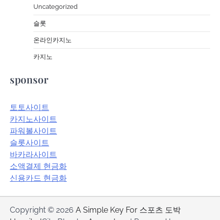
Uncategorized
슬롯
온라인카지노
카지노
sponsor
토토사이트
카지노사이트
파워볼사이트
슬롯사이트
바카라사이트
소액결제 현금화
신용카드 현금화
Copyright © 2026
A Simple Key For 스포츠 도박