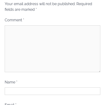
Your email address will not be published.
Required
fields are marked
*
Comment
*
Name
*
Email
*