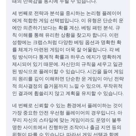
때의 만족감을 동시에 누릴 수 있습니다.
세 번째로 전략과 분석을 중시하는 논리형 플레이어
에게 적합한 게임 선택법입니다. 이 유형은 단순히 운
에만 의존하기보다는 확률 계산, 베팅 패턴 분석, 규
칙 이해를 통해 유리한 상황을 찾고자 합니다. 이런
성향에는 크랩스처럼 다양한 베팅 옵션과 명확한 확
률 체계가 마련된 게임이 더욱 잘 어울립니다. 각 베
팅 방식마다 통계적 확률과 하우스 에지가 명확하게
제시되어 있기 때문에, 자신만의 규칙을 세우고 일관
된 방식으로 플레이할 수 있습니다. 시간을 들여 게임
의 원리를 깊이 이해하면 단순한 운 게임이 아닌 전략
적 의사결정의 즐거움까지 느낄 수 있으며, 무작위적
인 결과에 휩쓸리지 않고 계획을 유지할 수 있습니다.
네 번째로 신뢰할 수 있는 환경에서 플레이하는 것이
가장 중요한 안전 우선형 플레이어의 경우입니다. 아
무리 자신의 스타일에 맞는 게임이라도 운영이 불투
명한 사이트에서 진행하면 조작이나 출금 지연 등의
위험이 따를 수 있습니다. 따라서 게임 선택과 함께