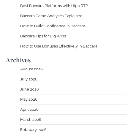
Best Baccara Platforms with High RTP
Baccara Game Analytics Explained
How to Build Confidence in Baccara
Baccara Tips for Big Wins
How to Use Bonuses Effectively in Baccara
Archives
August 2026
July 2026
June 2026
May 2026
April 2026
March 2026
February 2026