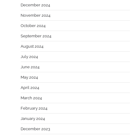
December 2024
November 2024
October 2024
September 2024
August 2024
July 2024
June 2024
May 2024
April 2024
March 2024
February 2024
January 2024
December 2023