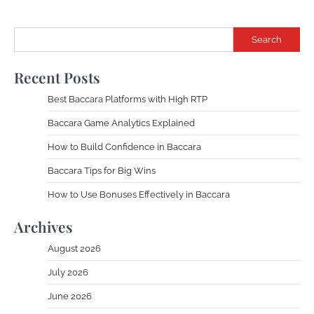
Search
Recent Posts
Best Baccara Platforms with High RTP
Baccara Game Analytics Explained
How to Build Confidence in Baccara
Baccara Tips for Big Wins
How to Use Bonuses Effectively in Baccara
Archives
August 2026
July 2026
June 2026