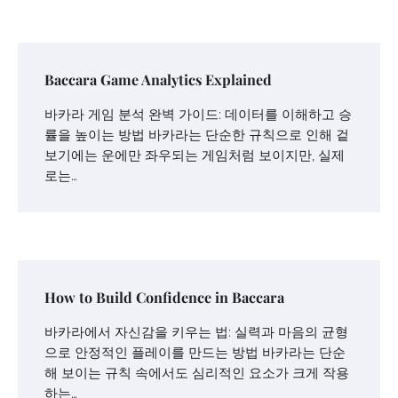
Baccara Game Analytics Explained
바카라 게임 분석 완벽 가이드: 데이터를 이해하고 승
률을 높이는 방법 바카라는 단순한 규칙으로 인해 겉
보기에는 운에만 좌우되는 게임처럼 보이지만, 실제
로는…
How to Build Confidence in Baccara
바카라에서 자신감을 키우는 법: 실력과 마음의 균형
으로 안정적인 플레이를 만드는 방법 바카라는 단순
해 보이는 규칙 속에서도 심리적인 요소가 크게 작용
하는…