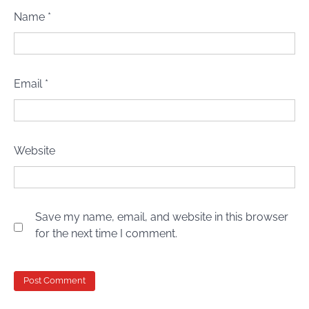
Name
*
Email
*
Website
Save my name, email, and website in this browser
for the next time I comment.