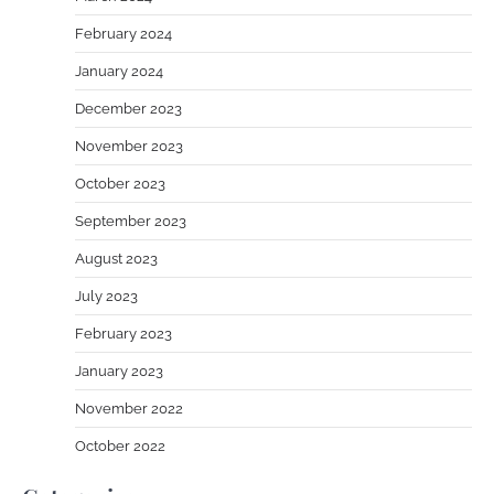
February 2024
January 2024
December 2023
November 2023
October 2023
September 2023
August 2023
July 2023
February 2023
January 2023
November 2022
October 2022