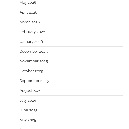
May 2026
April 2026
March 2026
February 2026
January 2026
December 2025
November 2025
October 2025
September 2025
August 2025
July 2025
June 2025
May 2025