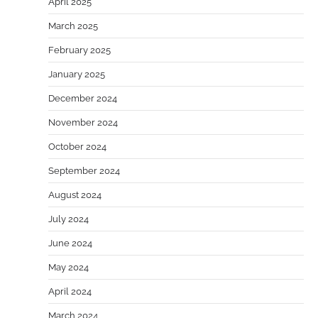
April 2025
March 2025
February 2025
January 2025
December 2024
November 2024
October 2024
September 2024
August 2024
July 2024
June 2024
May 2024
April 2024
March 2024