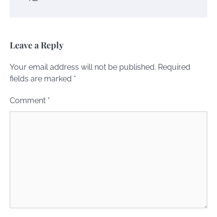
Leave a Reply
Your email address will not be published.
Required
fields are marked
*
Comment
*