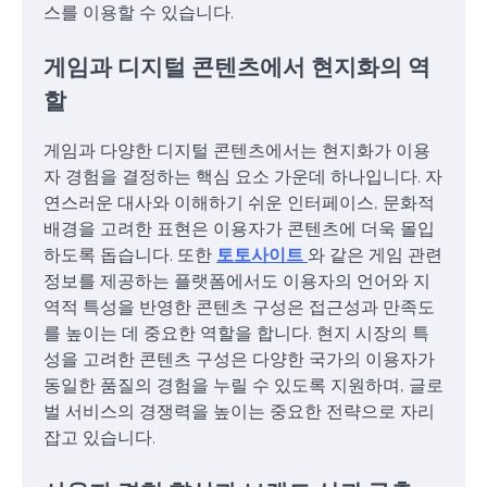
스를 이용할 수 있습니다.
게임과 디지털 콘텐츠에서 현지화의 역
할
게임과 다양한 디지털 콘텐츠에서는 현지화가 이용
자 경험을 결정하는 핵심 요소 가운데 하나입니다. 자
연스러운 대사와 이해하기 쉬운 인터페이스, 문화적
배경을 고려한 표현은 이용자가 콘텐츠에 더욱 몰입
하도록 돕습니다. 또한
토토사이트
와 같은 게임 관련
정보를 제공하는 플랫폼에서도 이용자의 언어와 지
역적 특성을 반영한 콘텐츠 구성은 접근성과 만족도
를 높이는 데 중요한 역할을 합니다. 현지 시장의 특
성을 고려한 콘텐츠 구성은 다양한 국가의 이용자가
동일한 품질의 경험을 누릴 수 있도록 지원하며, 글로
벌 서비스의 경쟁력을 높이는 중요한 전략으로 자리
잡고 있습니다.