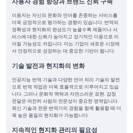
사용자 경험 향상과 브랜드 신뢰 구축
이용자는 자신의 문화와 언어를 존중하는 서비스를
더욱 긍정적으로 평가하는 경향이 있습니다. 번역의
정확성과 현지화의 완성도가 높을수록 제품이나 서
비스에 대한 신뢰가 높아지고 장기적인 이용으로 이
어질 가능성도 커집니다. 이는 기업이 새로운 시장에
서 안정적으로 성장하는 데 중요한 기반이 됩니다.
기술 발전과 현지화의 변화
인공지능 번역 기술과 다양한 언어 처리 기술의 발전
으로 번역 작업은 더욱 효율적으로 이루어지고 있습
니다. 그러나 문화적 맥락과 자연스러운 표현, 감정
전달은 여전히 사람의 전문성이 중요한 영역입니다.
최신 기술과 전문 번역가의 경험을 함께 활용할 때 더
욱 높은 품질의 현지화가 가능합니다.
지속적인 현지화 관리의 필요성