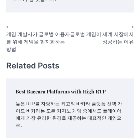
Post
⟵
⟶
게임 개발사가 글로벌 이용자
글로벌 게임이 세계 시장에서
navigation
를 위해 게임을 현지화하는
성공하는 이유
방법
Related Posts
Best Baccara Platforms with High RTP
높은 RTP를 자랑하는 최고의 바카라 플랫폼 선택 가
이드 바카라는 모든 카지노 게임 중에서도 플레이어
에게 가장 유리한 환경을 제공하는 대표적인 게임으
로…