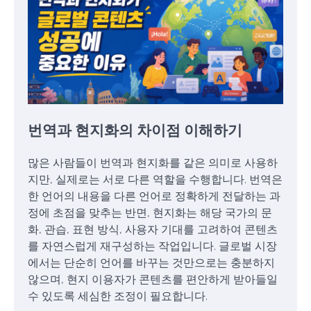
번역과 현지화의 차이점 이해하기
많은 사람들이 번역과 현지화를 같은 의미로 사용하
지만, 실제로는 서로 다른 역할을 수행합니다. 번역은
한 언어의 내용을 다른 언어로 정확하게 전달하는 과
정에 초점을 맞추는 반면, 현지화는 해당 국가의 문
화, 관습, 표현 방식, 사용자 기대를 고려하여 콘텐츠
를 자연스럽게 재구성하는 작업입니다. 글로벌 시장
에서는 단순히 언어를 바꾸는 것만으로는 충분하지
않으며, 현지 이용자가 콘텐츠를 편안하게 받아들일
수 있도록 세심한 조정이 필요합니다.