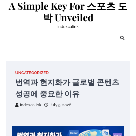
A Simple Key For 스포츠 도
Skip
to
박 Unveiled
content
indexcalink
UNCATEGORIZED
번역과 현지화가 글로벌 콘텐츠
성공에 중요한 이유
indexcalink
July 5, 2026