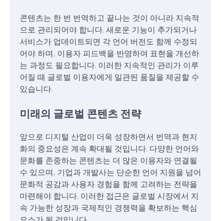
콘텐츠는 한 번 번역하고 끝나는 것이 아니라 지속적
으로 관리되어야 합니다. 새로운 기능이 추가되거나
서비스가 업데이트되면 각 언어 버전도 함께 수정되
어야 하며, 이용자 피드백을 반영하여 표현을 개선하
는 과정도 필요합니다. 이러한 지속적인 관리가 이루
어질 때 글로벌 이용자에게 일관된 품질을 제공할 수
있습니다.
미래의 글로벌 콘텐츠 전략
앞으로 디지털 산업이 더욱 성장하면서 번역과 현지
화의 중요성은 계속 확대될 것입니다. 다양한 언어와
문화를 존중하는 콘텐츠는 더 많은 이용자와 연결될
수 있으며, 기업과 개발사는 단순한 언어 지원을 넘어
문화적 공감과 사용자 경험을 함께 고려하는 전략을
마련해야 합니다. 이러한 접근은 글로벌 시장에서 지
속 가능한 성장과 국제적인 경쟁력을 확보하는 핵심
요소가 될 것입니다.