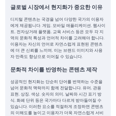
글로벌 시장에서 현지화가 중요한 이유
디지털 콘텐츠는 국경을 넘어 다양한 국가의 이용자
에게 제공됩니다. 게임, 모바일 애플리케이션, 웹사이
트, 전자상거래 플랫폼, 교육 서비스 등은 모두 각 지
역의 문화적 특성과 언어적 차이를 고려해야 합니다.
이용자는 자신의 언어로 자연스럽게 표현된 콘텐츠
에 더 큰 신뢰를 느끼며, 이는 브랜드 이미지와 사용
자 만족도 향상으로 이어질 수 있습니다.
문화적 차이를 반영하는 콘텐츠 제작
성공적인 현지화는 단순히 단어를 번역하는 수준을
넘어 문화적 맥락까지 함께 전달합니다. 유머, 관용
표현, 상징, 색상, 숫자의 의미, 날짜와 시간 표기 방
식, 화폐 단위 등은 국가마다 다르게 받아들여질 수
있습니다. 이러한 요소를 적절하게 조정하면 콘텐츠
의 이해도를 높이고 이용자가 더욱 자연스럽게 서비