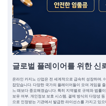
글로벌 플레이어를 위한 신뢰
온라인 카지노 산업은 전 세계적으로 급속히 성장하며, 
잡았습니다. 다양한 국가의 플레이어들이 모여 게임을 즐기
느 때보다 중요해졌습니다. 특히 지역별로 규제와 법률이
보유 여부, 개인정보 보호 시스템, 결제 방식의 다양성 
으로 인정받는 기관에서 발급한 라이선스를 가지고 있으며