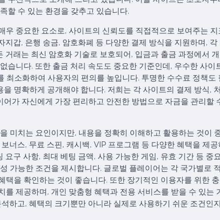
족할 수 있는 환경을 갖추고 있습니다.
매우 중요한 요소로, 사이트의 신뢰도를 직접적으로 보여주는 
자지갑, 은행 송금, 암호화폐 등 다양한 결제 방식을 지원하며, 각
든 거래는 최신 암호화 기술로 보호되어, 입금과 출금 과정에서 
없습니다. 또한 출금 처리 속도도 중요한 기준인데, 우수한 사이
차를 최소화하여 사용자의 편의를 높입니다. 투명한 수수료 정책도
용을 명확하게 공개해야 합니다. 저희는 각 사이트의 결제 방식, 
레이어가 자신에게 가장 편리하고 안전한 방법으로 자금을 관리할 
을 미치는 요인이지만, 내용을 정확히 이해하고 활용하는 것이 
 보너스, 무료 스핀, 캐시백, VIP 프로그램 등 다양한 혜택을 제
요구 사항, 최대 베팅 금액, 사용 가능한 게임, 유효 기간 등 중
성 가능한 조건을 제시합니다. 글로벌 플레이어는 각 국가별로 
 혜택을 확인하는 것이 좋습니다. 또한 장기적인 이용자를 위한 
를 제공하며, 개인 맞춤형 혜택과 전용 서비스를 받을 수 있는
분석하고, 혜택의 크기뿐만 아니라 실제로 사용하기 쉬운 조건인