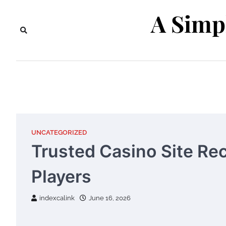
Skip
A Simp
to
content
UNCATEGORIZED
Trusted Casino Site Re
Players
indexcalink
June 16, 2026