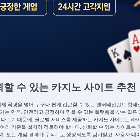
할 수 있는 카지노 사이트 추천
이제 국경을 넘어 누구나 쉽게 접근할 수 있는 엔터테인먼트 형태
는 만큼, 안전하고 공정하며 믿을 수 있는 플랫폼을 찾는 일은 
 다르기 때문에, 글로벌 서비스를 제공하는 카지노 사이트는 라
등 여러 기준을 철저히 검토해야 합니다. 신뢰할 수 있는 사이트는
, 모든 게임 결과가 무작위로 생성되도록 감사받고, 사용자 데