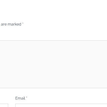
s are marked
*
Email
*