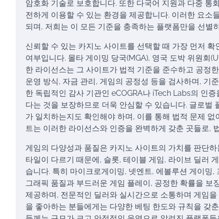
암호화 기술로 보호합니다. 또한 다국어 지원과 다중 통
전하게 이용할 수 있는 환경을 제공합니다. 이러한 요소
되며, 저희는 이 모든 기준을 충족하는 플랫폼만을 선별
신뢰할 수 있는 카지노 사이트를 선택할 때 가장 먼저 
여부입니다. 몰타 게이밍 당국(MGA), 영국 도박 위원회(
한 라이선스는 그 사이트가 법적 기준을 준수하고 공정
운영 방식, 자금 관리, 게임의 공정성 등을 검사하며, 
한 독립적인 감사 기관인 eCOGRA나 iTech Labs
다는 것을 보장하므로 더욱 안심할 수 있습니다. 글로벌
가 일치하는지도 확인해야 하며, 이를 통해 법적 문제 없
트는 이러한 라이선스와 인증을 완벽하게 갖춘 곳들로, 
게임의 다양성과 품질은 카지노 사이트의 가치를 판단하는
타일이 다르기 때문에, 슬롯, 테이블 게임, 라이브 딜러 
습니다. 특히 마이크로게이밍, 넷엔트, 에볼루션 게이밍
그래픽 품질과 부드러운 게임 플레이, 공정한 확률을 보
제공하며, 전문적인 딜러와 실시간으로 소통하며 게임을 
을 좋아하는 분들에게는 다양한 베팅 한도와 규칙을 갖
들께는 규모가 크고 안정적인 운영으로 알려진 플랫폼들