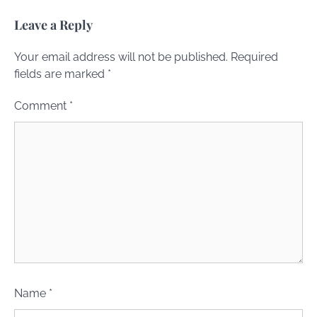
Leave a Reply
Your email address will not be published.
Required
fields are marked
*
Comment
*
Name
*