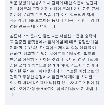
러운 상황이 발생하거나 결과에 대한 의문이 생긴다
면, 사이트의 고객 지원 센터에 문의하거나 관련 규제
기관에 문의할 수도 있습니다. 이런 적극적인 자세는
자신의 권리를 보호하는 동시에, 더욱 건강한 게임 환
경을 만드는 데 기여합니다.
결론적으로 온라인 플린코는 적절한 기준을 충족하
고 검증된 플랫폼에서 플레이할 때 매우 공정한 게임
이라 할 수 있습니다. 핵심은 게임의 작동 원리를 이
해하고, 신뢰할 수 있는 사이트를 선택하며, 확률의
특성을 정확히 인지하는 것입니다. 어떤 경우에도 게
임은 오락의 목적으로 즐겨야 하며, 과도한 베팅이나
무리한 투자는 피해야 합니다. 이 정보를 바탕으로 안
전하고 투명한 환경에서 플린코의 재미를 최대한 느
끼시길 바라며, 언제나 책임감 있는 자세로 게임에 임
하는 것이 가장 중요하다는 점을 기억하시기 바랍니
다.