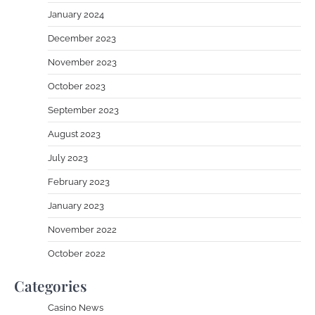
January 2024
December 2023
November 2023
October 2023
September 2023
August 2023
July 2023
February 2023
January 2023
November 2022
October 2022
Categories
Casino News