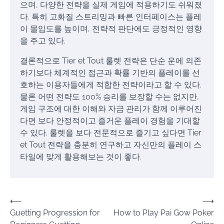
으며, 다양한 전략을 실제 게임에 적용하기도 쉬워졌
다. 특히 고화질 스트리밍과 빠른 인터페이스는 플레
이 몰입도를 높이며, 전략적 판단에도 긍정적인 영향
을 주고 있다.
결론적으로 Tier et Tout 룰렛 전략은 단순 운에 의존
하기보다 체계적인 접근과 확률 기반의 플레이를 선
호하는 이용자들에게 적합한 전략이라고 할 수 있다.
물론 어떤 전략도 100% 승리를 보장할 수는 없지만,
게임 구조에 대한 이해와 자금 관리가 함께 이루어진
다면 보다 안정적이고 즐거운 플레이 경험을 기대할
수 있다. 룰렛을 보다 전문적으로 즐기고 싶다면 Tier
et Tout 전략을 충분히 연구하고 자신만의 플레이 스
타일에 맞게 활용해보는 것이 좋다.
Post
⟵
⟶
Guetting Progression for
How to Play Pai Gow Poker
navigation