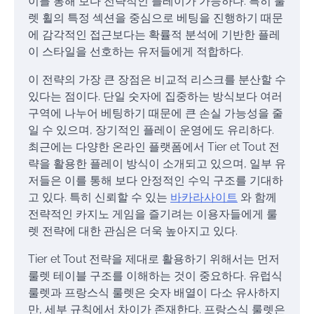
이를 통해 보다 전략적인 플레이가 가능하다. 특히 룰
렛 휠의 특정 섹션을 중심으로 베팅을 진행하기 때문
에 감각적인 접근보다는 확률적 분석에 기반한 플레
이 스타일을 선호하는 유저들에게 적합하다.
이 전략의 가장 큰 장점은 비교적 리스크를 분산할 수
있다는 점이다. 단일 숫자에 집중하는 방식보다 여러
구역에 나누어 베팅하기 때문에 큰 손실 가능성을 줄
일 수 있으며, 장기적인 플레이 운영에도 유리하다.
최근에는 다양한 온라인 플랫폼에서 Tier et Tout 전
략을 활용한 플레이 방식이 소개되고 있으며, 일부 유
저들은 이를 통해 보다 안정적인 수익 구조를 기대하
고 있다. 특히 신뢰할 수 있는
바카라사이트
와 함께
전략적인 카지노 게임을 즐기려는 이용자들에게 룰
렛 전략에 대한 관심은 더욱 높아지고 있다.
Tier et Tout 전략을 제대로 활용하기 위해서는 먼저
룰렛 테이블 구조를 이해하는 것이 중요하다. 유럽식
룰렛과 프랑스식 룰렛은 숫자 배열이 다소 유사하지
만, 세부 규칙에서 차이가 존재한다. 프랑스식 룰렛은