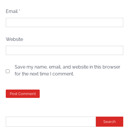
Email
*
Website
Save my name, email, and website in this browser
for the next time I comment.
Search