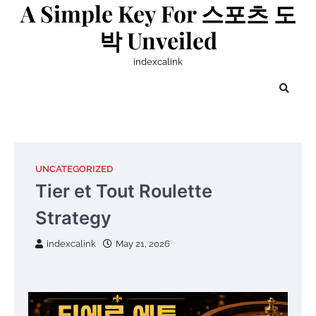
A Simple Key For 스포츠 도
Skip
to
박 Unveiled
content
indexcalink
UNCATEGORIZED
Tier et Tout Roulette
Strategy
indexcalink
May 21, 2026