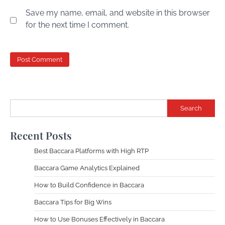
Save my name, email, and website in this browser
for the next time I comment.
Search
Recent Posts
Best Baccara Platforms with High RTP
Baccara Game Analytics Explained
How to Build Confidence in Baccara
Baccara Tips for Big Wins
How to Use Bonuses Effectively in Baccara