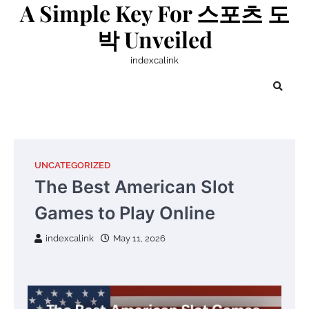
A Simple Key For 스포츠 도
Skip
to
박 Unveiled
content
indexcalink
UNCATEGORIZED
The Best American Slot
Games to Play Online
indexcalink
May 11, 2026