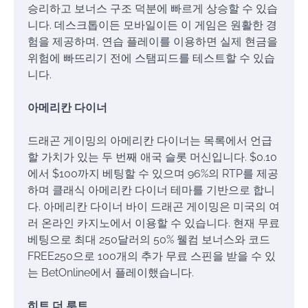
승리하고 보너스 구조 덕분에 빠르게 상승할 수 있습
니다. 데스크톱이든 모바일이든 이 게임은 원활한 경
험을 제공하며, 연습 플레이를 이용하면 실제 현금을
위험에 빠뜨리기 전에 스탬피드를 테스트할 수 있습
니다.
아메리칸 다이너
드래곤 게이밍의 아메리칸 다이너는 목록에서 언급
할 가치가 있는 두 번째 애국 슬롯 머신입니다. $0.10
에서 $100까지 베팅할 수 있으며 96%의 RTP를 제공
하며 클래식 아메리칸 다이너 테마를 기반으로 합니
다. 아메리칸 다이너 바이 드래곤 게이밍은 미국의 여
러 온라인 카지노에서 이용할 수 있습니다. 현재 무료
베팅으로 최대 250달러의 50% 웰컴 보너스와 코드
FREE250으로 100개의 추가 무료 스핀을 받을 수 있
는 BetOnline에서 플레이했습니다.
히트 더 루트