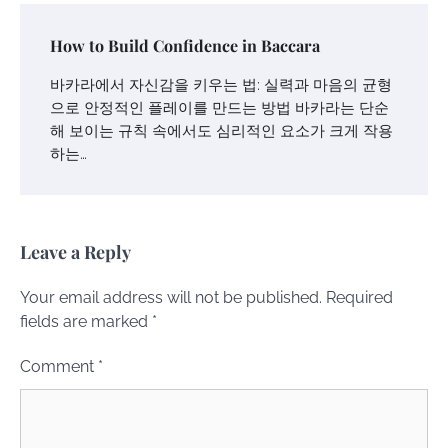
How to Build Confidence in Baccara
바카라에서 자신감을 키우는 법: 실력과 마음의 균형
으로 안정적인 플레이를 만드는 방법 바카라는 단순
해 보이는 규칙 속에서도 심리적인 요소가 크게 작용
하는…
Leave a Reply
Your email address will not be published.
Required
fields are marked
*
Comment
*