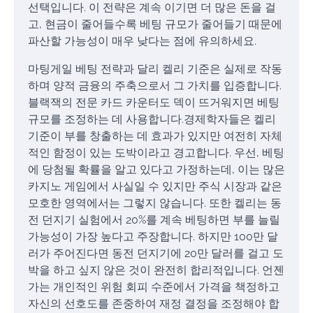
선택입니다. 이 전략은 계속 이기면 더 많은 돈을 걸
고, 현금이 줄어들수록 베팅 규모가 줄어들기 때문에
파산할 가능성이 매우 낮다는 점에 유의하세요.
마팅게일 베팅 전략과 달리 켈리 기준은 실제로 작동
하며 양적 금융의 주축으로서 그 가치를 입증합니다.
블랙잭의 전문 카드 카운터도 덱이 뜨거워지면 베팅
규모를 조정하는 데 사용합니다.경제학자들은 켈리
기준이 부를 창출하는 데 효과가 있지만 여전히 자체
적인 함정이 있는 도박이라고 경고합니다. 우선, 베팅
에 당첨될 확률을 알고 있다고 가정하는데, 이는 많은
카지노 게임에서 사실일 수 있지만 주식 시장과 같은
모호한 영역에서는 그렇지 않습니다. 또한 켈리는 동
전 던지기 실험에서 20%를 계속 베팅하면 부를 늘릴
가능성이 가장 높다고 주장합니다. 하지만 100만 달
러가 주어진다면 동전 던지기에 20만 달러를 걸고 도
박을 하고 싶지 않은 것이 완전히 합리적입니다. 언젠
가는 개인적인 위험 회피 수준에서 가격을 책정하고
자신의 선호도를 존중하여 재정 결정을 조정해야 합