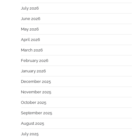
July 2026
June 2026
May 2026
April 2026
March 2026
February 2026
January 2026
December 2025
November 2025
October 2025
September 2025
August 2025
July 2025