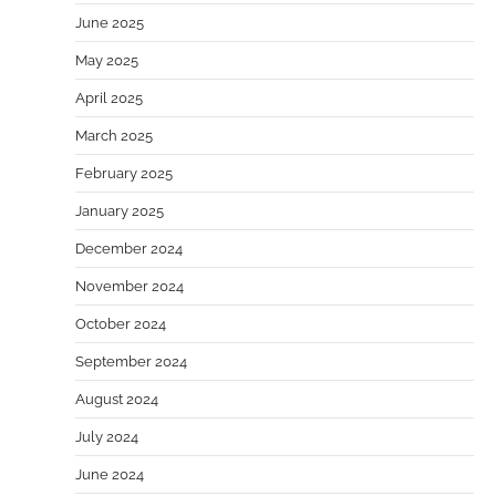
June 2025
May 2025
April 2025
March 2025
February 2025
January 2025
December 2024
November 2024
October 2024
September 2024
August 2024
July 2024
June 2024