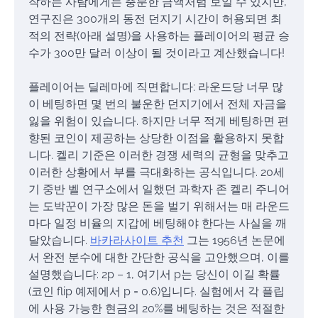
작하는 사람에게는 충분한 금액처럼 보일 수 있지만,
연구진은 300개의 동전 던지기 시간이 허용되면 최
적의 전략(아래 설명)을 사용하는 플레이어의 평균 승
수가 300만 달러 이상이 될 것이라고 계산했습니다!
플레이어는 딜레마에 직면합니다: 라운드당 너무 많
이 베팅하면 몇 번의 불운한 던지기에서 전체 자금을
잃을 위험이 있습니다. 하지만 너무 적게 베팅하면 편
향된 코인이 제공하는 상당한 이점을 활용하지 못합
니다. 켈리 기준은 이러한 경쟁 세력의 균형을 맞추고
이러한 상황에서 부를 극대화하는 공식입니다. 20세
기 중반 벨 연구소에서 일했던 과학자 존 켈리 주니어
는 도박꾼이 가장 많은 돈을 벌기 위해서는 매 라운드
마다 일정 비율의 지갑에 베팅해야 한다는 사실을 깨
달았습니다.
바카라사이트 추천
그는 1956년 논문에
서 완전 분수에 대한 간단한 공식을 고안했으며, 이를
설명했습니다: 2p – 1, 여기서 p는 당신이 이길 확률
(코인 flip 예제에서 p = 0.6)입니다. 실험에서 각 플립
에 사용 가능한 현금의 20%를 베팅하는 것은 적절한