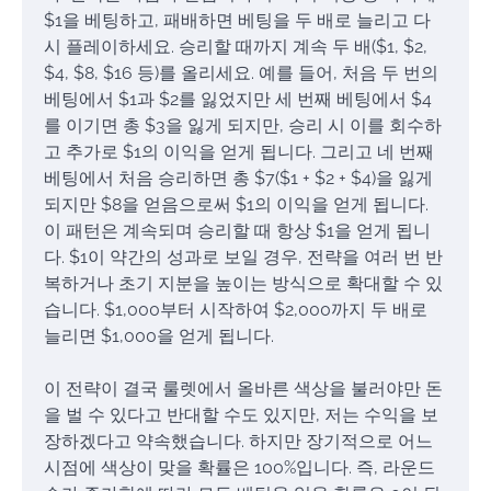
$1을 베팅하고, 패배하면 베팅을 두 배로 늘리고 다
시 플레이하세요. 승리할 때까지 계속 두 배($1, $2,
$4, $8, $16 등)를 올리세요. 예를 들어, 처음 두 번의
베팅에서 $1과 $2를 잃었지만 세 번째 베팅에서 $4
를 이기면 총 $3을 잃게 되지만, 승리 시 이를 회수하
고 추가로 $1의 이익을 얻게 됩니다. 그리고 네 번째
베팅에서 처음 승리하면 총 $7($1 + $2 + $4)을 잃게
되지만 $8을 얻음으로써 $1의 이익을 얻게 됩니다.
이 패턴은 계속되며 승리할 때 항상 $1을 얻게 됩니
다. $1이 약간의 성과로 보일 경우, 전략을 여러 번 반
복하거나 초기 지분을 높이는 방식으로 확대할 수 있
습니다. $1,000부터 시작하여 $2,000까지 두 배로
늘리면 $1,000을 얻게 됩니다.
이 전략이 결국 룰렛에서 올바른 색상을 불러야만 돈
을 벌 수 있다고 반대할 수도 있지만, 저는 수익을 보
장하겠다고 약속했습니다. 하지만 장기적으로 어느
시점에 색상이 맞을 확률은 100%입니다. 즉, 라운드