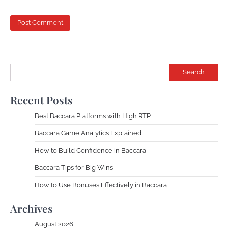
Search
Recent Posts
Best Baccara Platforms with High RTP
Baccara Game Analytics Explained
How to Build Confidence in Baccara
Baccara Tips for Big Wins
How to Use Bonuses Effectively in Baccara
Archives
August 2026