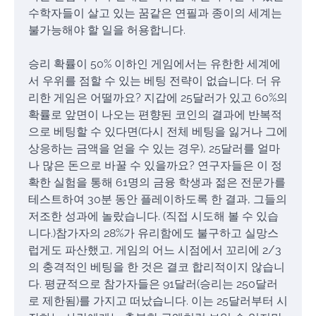
수학자들이 살고 있는 꿈같은 연필과 종이의 세계는
불가능해야 할 일을 허용합니다.
승리 확률이 50% 이하인 게임에서는 유한한 세계에
서 우위를 점할 수 있는 베팅 전략이 없습니다. 더 유
리한 게임은 어떨까요? 지갑에 25달러가 있고 60%의
확률로 앞면이 나오는 편향된 코인의 결과에 반복적
으로 베팅할 수 있다면(다시 전체 베팅을 잃거나 그에
상응하는 금액을 얻을 수 있는 경우), 25달러를 얼마
나 많은 돈으로 바꿀 수 있을까요? 연구자들은 이 정
확한 실험을 통해 61명의 금융 학생과 젊은 전문가를
테스트하여 30분 동안 플레이하도록 한 결과, 그들의
저조한 성과에 놀랐습니다. (직접 시도해 볼 수 있습
니다.)참가자의 28%가 유리함에도 불구하고 실망스
럽게도 파산했고, 게임의 어느 시점에서 꼬리에 2/3
의 충격적인 베팅을 한 것은 결코 합리적이지 않습니
다. 평균적으로 참가자들은 91달러(승리는 250달러
로 제한됨)를 가지고 떠났습니다. 이는 25달러부터 시