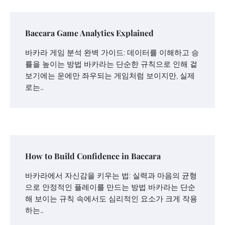
Baccara Game Analytics Explained
바카라 게임 분석 완벽 가이드: 데이터를 이해하고 승
률을 높이는 방법 바카라는 단순한 규칙으로 인해 겉
보기에는 운에만 좌우되는 게임처럼 보이지만, 실제
로는…
How to Build Confidence in Baccara
바카라에서 자신감을 키우는 법: 실력과 마음의 균형
으로 안정적인 플레이를 만드는 방법 바카라는 단순
해 보이는 규칙 속에서도 심리적인 요소가 크게 작용
하는…