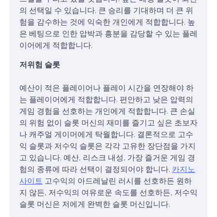
의 선택일 수 있습니다. 큰 승리를 기대하며 더 큰 위
험을 감수하는 것에 익숙한 개인에게 적합합니다. 높
은 베팅으로 인한 압박과 흥분을 감당할 수 있는 플레
이어에게 적합합니다.
저위험 슬롯
예산이 적은 플레이어나 플레이 시간을 연장해야 하
는 플레이어에게 적합합니다. 편안하고 낮은 압력의
게임 경험을 선호하는 개인에게 적합합니다. 큰 손실
의 위험 없이 슬롯 머신의 재미를 즐기고 싶은 초보자
나 캐주얼 게이머에게 탁월합니다. 결론적으로 고수
익 슬롯과 저수익 슬롯은 각각 고유한 장단점을 가지
고 있습니다. 예산, 리스크 내성, 가장 즐거운 게임 경
험의 종류에 따라 선택이 결정되어야 합니다.
카지노
사이트
고수익의 아드레날린 러시를 선호하든 원하
지 않든, 저수익의 여유로운 속도를 선호하든, 저수익
슬롯 머신은 저에게 완벽한 슬롯 머신입니다.