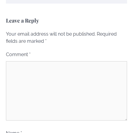
Leave a Reply
Your email address will not be published.
Required
fields are marked
*
Comment
*