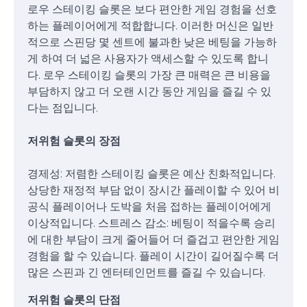
로우 스테이킹 슬롯은 보다 편안한 게임 경험을 선호
하는 플레이어에게 적합합니다. 이러한 머신은 일반
적으로 스핀당 몇 센트에 불과한 낮은 베팅을 가능하
게 하여 더 넓은 사용자가 액세스할 수 있도록 합니
다. 로우 스테이킹 슬롯의 가장 큰 매력은 큰 비용을
부담하지 않고 더 오랜 시간 동안 게임을 즐길 수 있
다는 점입니다.
저위험 슬롯의 장점
경제성: 저렴한 스테이킹 슬롯은 예산 친화적입니다.
상당한 재정적 부담 없이 장시간 플레이할 수 있어 비
공식 플레이어나 도박을 처음 접하는 플레이어에게
이상적입니다. 스트레스 감소: 베팅이 적을수록 승리
에 대한 부담이 크게 줄어들어 더 즐겁고 편안한 게임
경험을 할 수 있습니다. 플레이 시간이 길어질수록 더
많은 스핀과 긴 엔터테인먼트를 즐길 수 있습니다.
저위험 슬롯의 단점