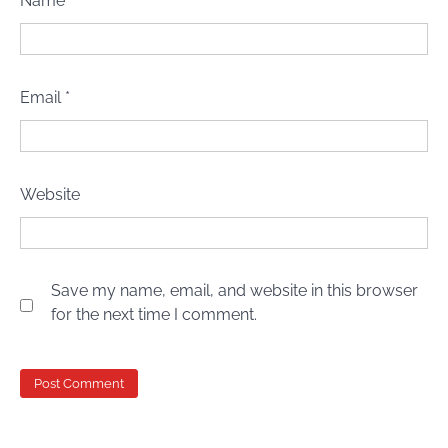
Name
*
Email
*
Website
Save my name, email, and website in this browser
for the next time I comment.