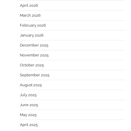
April 2026
March 2026
February 2026
January 2026
December 2025
November 2025
October 2025
September 2025
August 2025
July 2025
June 2025
May 2025
April 2025