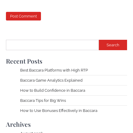
Search
Recent Posts
Best Baccara Platforms with High RTP
Baccara Game Analytics Explained
How to Build Confidence in Baccara
Baccara Tips for Big Wins
How to Use Bonuses Effectively in Baccara
Archives