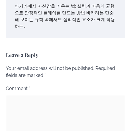
바카라에서 자신감을 키우는 법: 실력과 마음의 균형
으로 안정적인 플레이를 만드는 방법 바카라는 단순
해 보이는 규칙 속에서도 심리적인 요소가 크게 작용
하는…
Leave a Reply
Your email address will not be published.
Required
fields are marked
*
Comment
*