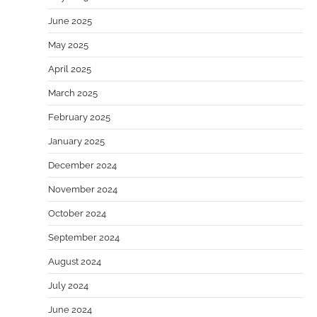
June 2025
May 2025
April 2025
March 2025
February 2025
January 2025
December 2024
November 2024
October 2024
September 2024
August 2024
July 2024
June 2024