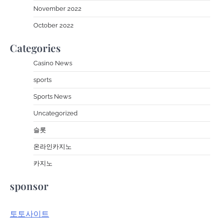
November 2022
October 2022
Categories
Casino News
sports
Sports News
Uncategorized
슬롯
온라인카지노
카지노
sponsor
토토사이트