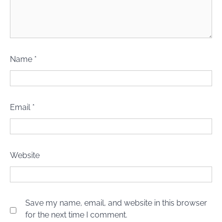
Name
*
Email
*
Website
Save my name, email, and website in this browser
for the next time I comment.