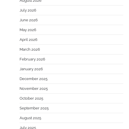
August 2026
July 2026
June 2026
May 2026
April 2026
March 2026
February 2026
January 2026
December 2025
November 2025
October 2025
September 2025
August 2025
July 2025