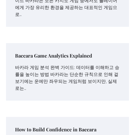
이드 바카라는 모든 카지노 게임 중에서도 플레이어
에게 가장 유리한 환경을 제공하는 대표적인 게임으
로…
Baccara Game Analytics Explained
바카라 게임 분석 완벽 가이드: 데이터를 이해하고 승
률을 높이는 방법 바카라는 단순한 규칙으로 인해 겉
보기에는 운에만 좌우되는 게임처럼 보이지만, 실제
로는…
How to Build Confidence in Baccara