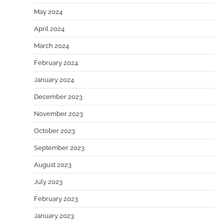
May 2024
April 2024
March 2024
February 2024
January 2024
December 2023
November 2023
October 2023
September 2023
August 2023
July 2023
February 2023
January 2023