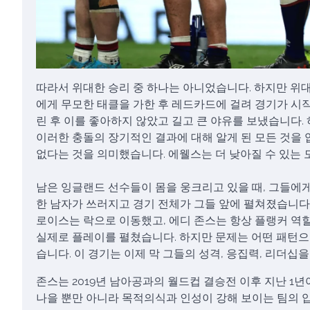
따라서 위대한 승리 중 하나는 아니었습니다. 하지만 위대
에게 무모한 태클을 가한 후 레드카드에 걸려 경기가 시
린 후 이를 좋아하지 않았고 길고 큰 야유를 보냈습니다.
이러한 충돌의 장기적인 결과에 대해 알게 된 모든 것을
없다는 것을 의미했습니다. 에웰스는 더 낮아질 수 있는 
남은 잉글랜드 선수들이 몸을 웅크리고 있을 때, 그들에게
한 남자가 쓰러지고 경기 전체가 그들 앞에 펼쳐졌습니다.
로이스는 락으로 이동했고, 에디 존스는 항상 플랭커 역할
실제로 플레이를 펼쳤습니다. 하지만 문제는 어떤 패턴으
습니다. 이 경기는 이제 막 그들의 성격, 응집력, 리더십
존스는 2019년 남아공과의 월드컵 결승전 이후 지난 1
나을 뿐만 아니라 목적의식과 인성이 강해 보이는 팀의 