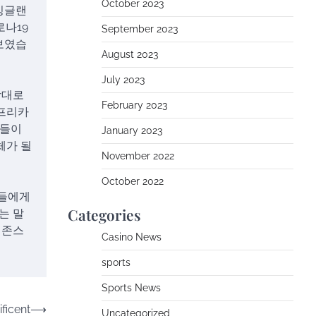
October 2023
잉글랜
로나19
September 2023
보였습
August 2023
July 2023
상대로
February 2023
아프리카
그들이
January 2023
체가 될
November 2022
October 2022
수들에게
Categories
는 말
 존스
Casino News
sports
Sports News
ficent
⟶
Uncategorized