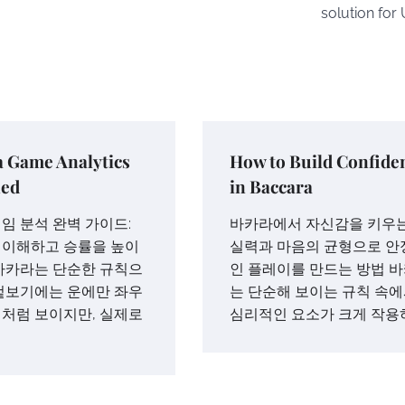
solution for
a Game Analytics
How to Build Confide
ned
in Baccara
임 분석 완벽 가이드:
바카라에서 자신감을 키우는
 이해하고 승률을 높이
실력과 마음의 균형으로 안
바카라는 단순한 규칙으
인 플레이를 만드는 방법 
겉보기에는 운에만 좌우
는 단순해 보이는 규칙 속
처럼 보이지만, 실제로
심리적인 요소가 크게 작용