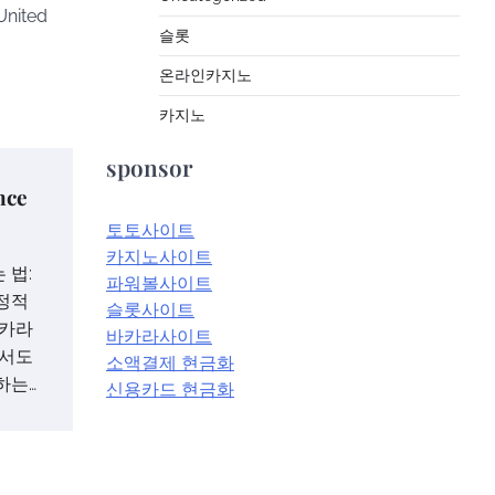
 United
슬롯
온라인카지노
카지노
sponsor
nce
토토사이트
카지노사이트
 법:
파워볼사이트
정적
슬롯사이트
바카라
바카라사이트
에서도
소액결제 현금화
하는…
신용카드 현금화