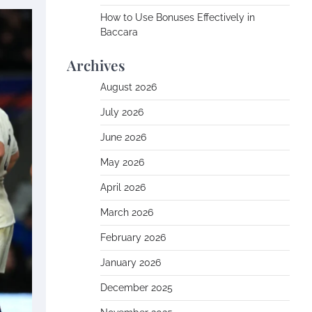
How to Use Bonuses Effectively in
Baccara
Archives
August 2026
July 2026
June 2026
May 2026
April 2026
March 2026
February 2026
January 2026
December 2025