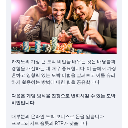
카지노의 가장 큰 도박 비법을 배우는 것은 배당률과
경험을 개선하는 데 매우 중요합니다. 이 글에서 가장
흔하고 영향력 있는 도박 비법을 살펴보고 이를 유리
하게 활용하는 방법에 대한 팁을 공유합니다.
다음은 게임 방식을 진정으로 변화시킬 수 있는 도박
비법입니다:
대부분의 온라인 도박 보너스로 돈을 잃습니다
프로그레시브 슬롯의 RTP가 낮습니다