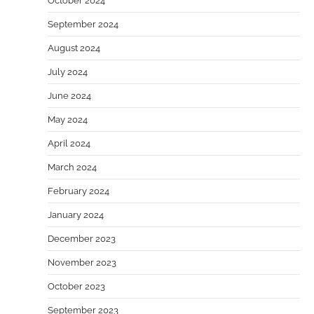
October 2024
September 2024
August 2024
July 2024
June 2024
May 2024
April 2024
March 2024
February 2024
January 2024
December 2023
November 2023
October 2023
September 2023