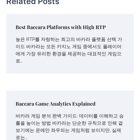
Related Posts
Best Baccara Platforms with High RTP
높은 RTP를 자랑하는 최고의 바카라 플랫폼 선택 가
이드 바카라는 모든 카지노 게임 중에서도 플레이어
에게 가장 유리한 환경을 제공하는 대표적인 게임으
로…
Baccara Game Analytics Explained
바카라 게임 분석 완벽 가이드: 데이터를 이해하고 승
률을 높이는 방법 바카라는 단순한 규칙으로 인해 겉
보기에는 운에만 좌우되는 게임처럼 보이지만, 실제
로는…