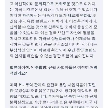
고 혁신적이며 문화적으로 조화로운 것으로 여겨지
는 미국 브랜드에서 일하는 것을 선호할 수 있습니다.
이러한 환경에서는 대중의 태도가 빠르게 변화할 수
있습니다. 유럽 브랜드가 비싸거나, 비접촉적이거나,
신뢰할 수 없는 것으로 간주되면 소비자 충성도가 증
발할 수 있습니다. 이는 결국 브랜드 자산에 영향을
미치고 프리미엄 가격을 정당화하거나 신제품을 출
시하는 것을 어렵게 만듭니다. 소셜 미디어 시대에는
부정적인 인식이 빠르게 확산되어 수년 동안 브랜드
의 입지를 훼손할 수 있는 평판 위험이 높아집니다.
밸류에이션, 인수합병: 유럽 사업자들은 여전히 매력
적인가요?
미국-EU 무역 관계의 혼란과 유럽 사업자들이 직면
한 운영상의 어려움은 기업 가치 평가에 직접적인 영
향을 미치고 있습니다. 투자자들은 특히 관세와 규제
불확실성으로 가장 큰 타격을 입은 부문에서 미국 시
장에 크게 노출된 기업에 대해 점점 더 경계하고 있습