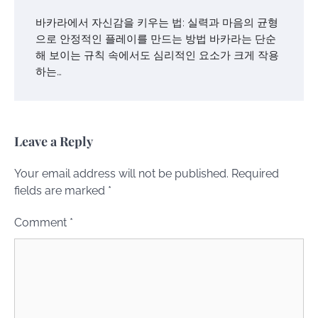
바카라에서 자신감을 키우는 법: 실력과 마음의 균형
으로 안정적인 플레이를 만드는 방법 바카라는 단순
해 보이는 규칙 속에서도 심리적인 요소가 크게 작용
하는…
Leave a Reply
Your email address will not be published.
Required
fields are marked
*
Comment
*