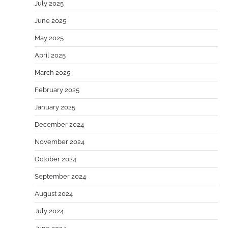
July 2025
June 2025
May 2025
April 2025
March 2025
February 2025
January 2025
December 2024
November 2024
October 2024
September 2024
August 2024
July 2024