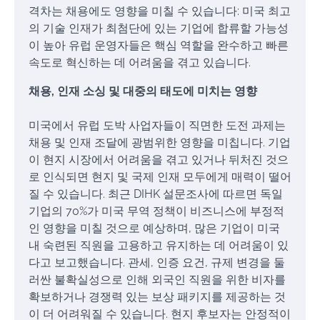
격차는 채용에도 영향을 미칠 수 있습니다: 미국 최고
의 기술 인재가 최첨단에 있는 기업에 합류할 가능성
이 높아 유럽 운영자들은 핵심 역할을 완수하고 빠른
속도로 혁신하는 데 어려움을 겪고 있습니다.
채용, 인재 소싱 및 대중의 태도에 미치는 영향
미국에서 유럽 도박 사업자들이 직면한 도전 과제는
채용 및 인재 조달에 광범위한 영향을 미칩니다. 기업
이 현지 시장에서 어려움을 겪고 있거나 뒤처진 것으
로 인식되면 현지 및 국제 인재 모두에게 매력이 떨어
질 수 있습니다. 최근 DIHK 설문조사에 따르면 독일
기업의 70%가 미국 무역 정책이 비즈니스에 부정적
인 영향을 미칠 것으로 예상하며, 많은 기업이 미국
내 숙련된 직원을 고용하고 유지하는 데 어려움이 있
다고 보고했습니다. 관세, 인증 요건, 규제 변경을 둘
러싼 불확실성으로 인해 외국인 직원을 위한 비자를
확보하거나 경쟁력 있는 보상 패키지를 제공하는 것
이 더 어려워질 수 있습니다. 현지 후보자는 안정적이