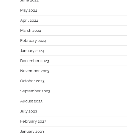
June 2024
May 2024
April 2024
March 2024
February 2024
January 2024
December 2023
November 2023
October 2023
September 2023
August 2023
July 2023
February 2023
January 2023