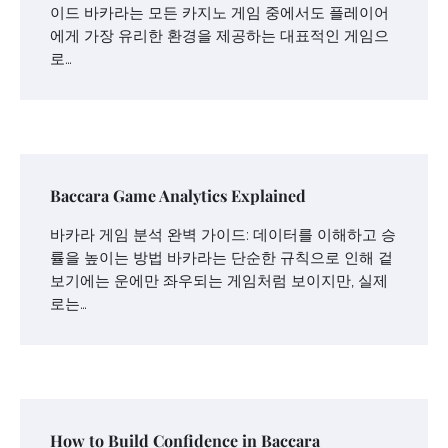
이드 바카라는 모든 카지노 게임 중에서도 플레이어
에게 가장 유리한 환경을 제공하는 대표적인 게임으
로…
Baccara Game Analytics Explained
바카라 게임 분석 완벽 가이드: 데이터를 이해하고 승
률을 높이는 방법 바카라는 단순한 규칙으로 인해 겉
보기에는 운에만 좌우되는 게임처럼 보이지만, 실제
로는…
How to Build Confidence in Baccara