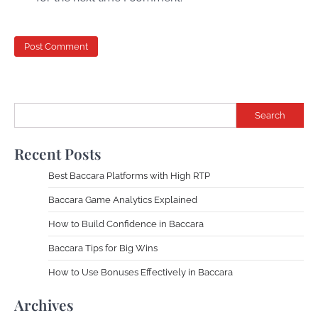
Search
Recent Posts
Best Baccara Platforms with High RTP
Baccara Game Analytics Explained
How to Build Confidence in Baccara
Baccara Tips for Big Wins
How to Use Bonuses Effectively in Baccara
Archives