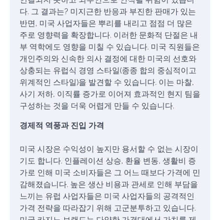
다. 그 결과는? 미지근한 반응과 부진한 판매가 있는
반면, 미국 사업자들은 뿌리를 내리고 점점 더 많은
주로 영향력을 확장합니다. 이러한 문화적 단절은 내
부 역학에도 영향을 미칠 수 있습니다. 미국 직원들은
개인주의와 신속한 의사 결정에 대한 미국의 선호와
상충되는 유럽식 경영 스타일(종종 합의 중심적이고
위계적인 스타일)을 발견할 수 있습니다. 이는 마찰,
사기 저하, 이직률 증가로 이어져 효과적인 현지 팀을
구성하는 것을 더욱 어렵게 만들 수 있습니다.
경제적 역풍과 진입 가격
미국 시장은 수익성이 높지만 용서할 수 없는 시장이
기도 합니다. 인플레이션 상승, 환율 변동, 생활비 증
가로 인해 미국 소비자들은 그 어느 때보다 가격에 민
감해졌습니다. 높은 생산 비용과 관세로 인해 부담을
느끼는 유럽 사업자들은 미국 사업자들의 공격적인
가격 전략을 따라잡기 위해 고군분투하고 있습니다.
미국 카지노 브랜드는 다양한 가격대에서 가치를 제