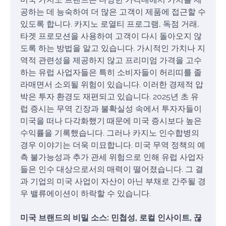
공하는 데 능숙하여 더 많은 고객이 제품에 접근할 수
있도록 합니다. 카지노 로열티 프로그램, 독점 거래,
타겟 프로모션을 사용하여 고객이 다시 돌아오지 않
도록 하는 방법을 알고 있습니다. 가시적인 가치나 지
역적 관련성을 제공하지 않고 프리미엄 가격을 고수
하는 유럽 사업자들은 특히 소비자들이 허리띠를 졸
라매면서 소외될 위험이 있습니다. 이러한 경제적 압
박은 투자 환경도 재편되고 있습니다. 2025년 초 유
럽 증시는 무역 긴장과 불확실성 속에서 투자자들이
미국을 떠나 다각화했기 때문에 미국 증시보다 높은
수익률을 기록했습니다. 그러나 카지노 인수합병의
경우 이야기는 더욱 미묘합니다. 미국 무역 정책의 예
측 불가능성과 추가 관세 위험으로 인해 유럽 사업자
들은 인수 대상으로서의 매력이 떨어졌습니다. 그 결
과 기업의 미국 사업이 자산이 아닌 부채로 간주될 경
우 밸류에이션이 하락할 수 있습니다.
미국 브랜드의 비밀 소스: 민첩성, 로컬 인사이트, 끊