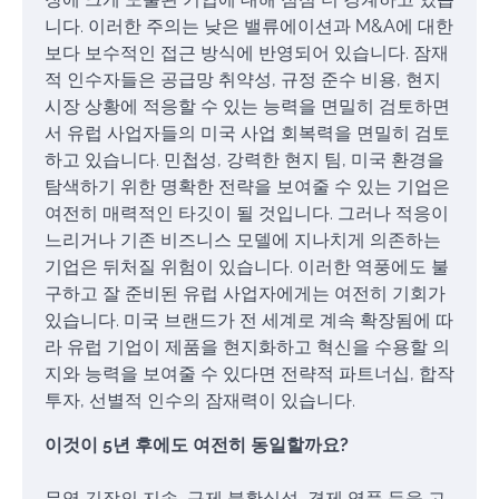
니다. 이러한 주의는 낮은 밸류에이션과 M&A에 대한
보다 보수적인 접근 방식에 반영되어 있습니다. 잠재
적 인수자들은 공급망 취약성, 규정 준수 비용, 현지
시장 상황에 적응할 수 있는 능력을 면밀히 검토하면
서 유럽 사업자들의 미국 사업 회복력을 면밀히 검토
하고 있습니다. 민첩성, 강력한 현지 팀, 미국 환경을
탐색하기 위한 명확한 전략을 보여줄 수 있는 기업은
여전히 매력적인 타깃이 될 것입니다. 그러나 적응이
느리거나 기존 비즈니스 모델에 지나치게 의존하는
기업은 뒤처질 위험이 있습니다. 이러한 역풍에도 불
구하고 잘 준비된 유럽 사업자에게는 여전히 기회가
있습니다. 미국 브랜드가 전 세계로 계속 확장됨에 따
라 유럽 기업이 제품을 현지화하고 혁신을 수용할 의
지와 능력을 보여줄 수 있다면 전략적 파트너십, 합작
투자, 선별적 인수의 잠재력이 있습니다.
이것이 5년 후에도 여전히 동일할까요?
무역 긴장의 지속, 규제 불확실성, 경제 역풍 등을 고