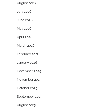
August 2026
July 2026
June 2026
May 2026
April 2026
March 2026
February 2026
January 2026
December 2025
November 2025
October 2025
September 2025
August 2025