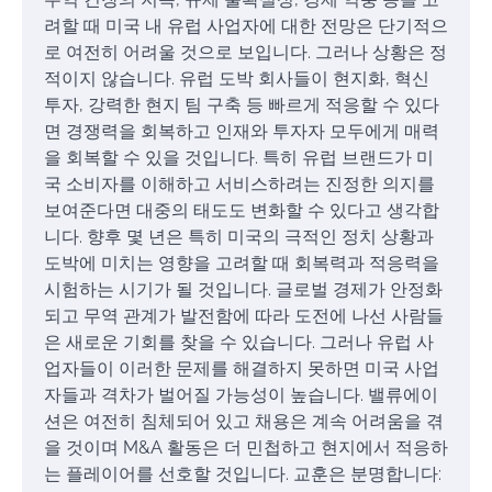
려할 때 미국 내 유럽 사업자에 대한 전망은 단기적으
로 여전히 어려울 것으로 보입니다. 그러나 상황은 정
적이지 않습니다. 유럽 도박 회사들이 현지화, 혁신
투자, 강력한 현지 팀 구축 등 빠르게 적응할 수 있다
면 경쟁력을 회복하고 인재와 투자자 모두에게 매력
을 회복할 수 있을 것입니다. 특히 유럽 브랜드가 미
국 소비자를 이해하고 서비스하려는 진정한 의지를
보여준다면 대중의 태도도 변화할 수 있다고 생각합
니다. 향후 몇 년은 특히 미국의 극적인 정치 상황과
도박에 미치는 영향을 고려할 때 회복력과 적응력을
시험하는 시기가 될 것입니다. 글로벌 경제가 안정화
되고 무역 관계가 발전함에 따라 도전에 나선 사람들
은 새로운 기회를 찾을 수 있습니다. 그러나 유럽 사
업자들이 이러한 문제를 해결하지 못하면 미국 사업
자들과 격차가 벌어질 가능성이 높습니다. 밸류에이
션은 여전히 침체되어 있고 채용은 계속 어려움을 겪
을 것이며 M&A 활동은 더 민첩하고 현지에서 적응하
는 플레이어를 선호할 것입니다. 교훈은 분명합니다: