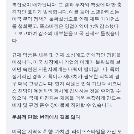
복잡성이 배가됩니다. 그 결과 투자와 확장에 대한 충
격적인 효과가 발생합니다: 예를 들어 스텔란티스는
미국 무역 정책의 불확실성으로 인해 재무 가이던스
를 철회했고, 폭스바겐은 영업이익이 37% 감소했다
고 보고하여 감소의 대부분을 미국 관세로 돌렸습니
다.
규제 역풍은 채용 및 인재 소싱에도 연쇄적인 영향을
미칩니다. 미국 시장에서 기업의 미래가 불확실해 보
이면 숙련된 지원자에게는 매력이 떨어집니다. 특히
장기적인 경력 계획이나 재배치가 필요한 직책의 경
우 더욱 그렇습니다. 현지 직원은 법적 기반과 비즈니
스 전망이 유동적인 회사에 입사하는 것을 주저할 수
있으며, 국제 파견자는 채용을 더욱 복잡하게 만드는
비자 및 규정 준수 장애물에 직면할 수 있습니다.
문화적 단절: 번역에서 길을 잃다
미국은 지역적 취향, 가치관, 라이프스타일을 가진 모