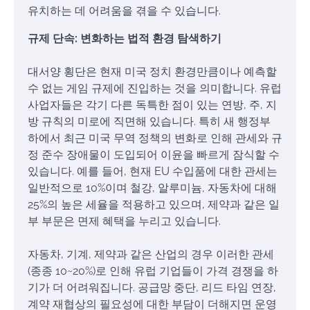
유치하는 데 어려움을 겪을 수 있습니다.
규제 단속: 변화하는 법적 환경 탐색하기
대서양 횡단은 현재 미국 정치 환경만큼이나 예측할
수 없는 게임 규제에 진입하는 것을 의미합니다. 유럽
사업자들은 각기 다른 독특한 점이 있는 연방, 주, 지
방 규칙의 미로에 직면해 있습니다. 특히 새 행정부
하에서 최근 미국 무역 정책의 변화로 인해 관세와 규
정 준수 장애물이 도입되어 이윤을 빠르게 잠식할 수
있습니다. 예를 들어, 현재 EU 수입품에 대한 관세는
일반적으로 10%이며 철강, 알루미늄, 자동차에 대해
25%의 높은 세율을 적용하고 있으며, 제약과 같은 일
부 부문은 면제 혜택을 누리고 있습니다.
자동차, 기계, 제약과 같은 산업의 경우 이러한 관세
(종종 10~20%)로 인해 유럽 기업들이 가격 경쟁을 하
기가 더 어려워집니다. 공급망 중단, 리드 타임 연장,
계약 재협상의 필요성에 대한 부담이 더해지면 운영