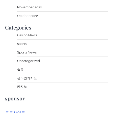
November 2022
October 2022
Categories
Casino News
sports
Sports News
Uncategorized
슬롯
온라인카지노
카지노
sponsor
토토사이트