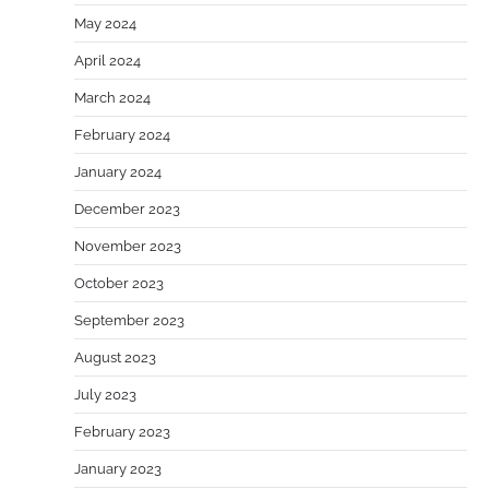
May 2024
April 2024
March 2024
February 2024
January 2024
December 2023
November 2023
October 2023
September 2023
August 2023
July 2023
February 2023
January 2023