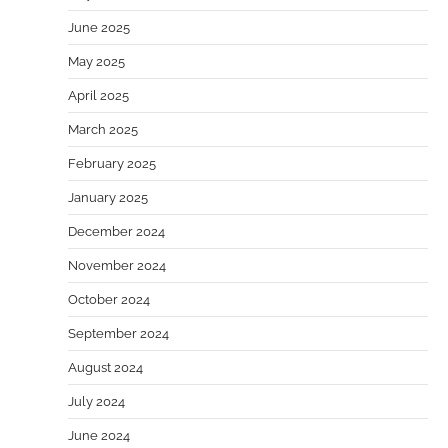
June 2025
May 2025
April 2025
March 2025
February 2025
January 2025
December 2024
November 2024
October 2024
September 2024
August 2024
July 2024
June 2024