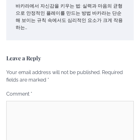
바카라에서 자신감을 키우는 법: 실력과 마음의 균형
으로 안정적인 플레이를 만드는 방법 바카라는 단순
해 보이는 규칙 속에서도 심리적인 요소가 크게 작용
하는…
Leave a Reply
Your email address will not be published.
Required
fields are marked
*
Comment
*