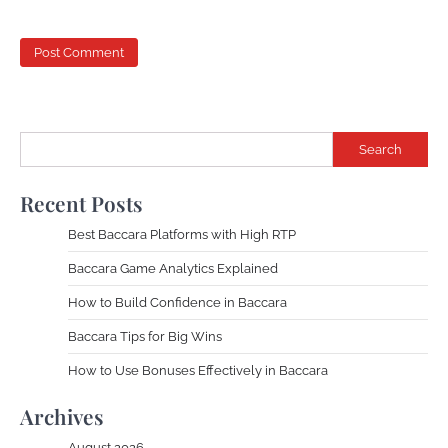
Search
Recent Posts
Best Baccara Platforms with High RTP
Baccara Game Analytics Explained
How to Build Confidence in Baccara
Baccara Tips for Big Wins
How to Use Bonuses Effectively in Baccara
Archives
August 2026