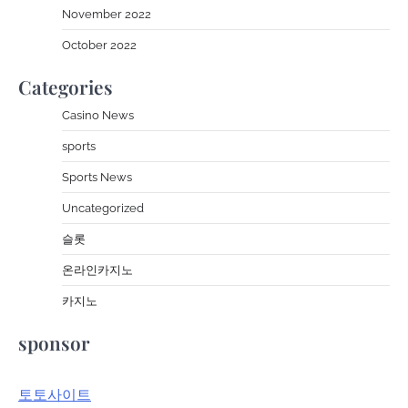
November 2022
October 2022
Categories
Casino News
sports
Sports News
Uncategorized
슬롯
온라인카지노
카지노
sponsor
토토사이트