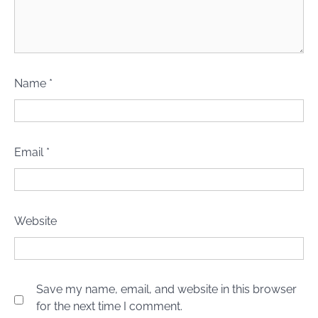
Name
*
Email
*
Website
Save my name, email, and website in this browser
for the next time I comment.