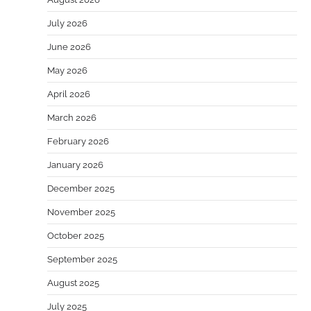
July 2026
June 2026
May 2026
April 2026
March 2026
February 2026
January 2026
December 2025
November 2025
October 2025
September 2025
August 2025
July 2025