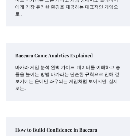
에게 가장 유리한 환경을 제공하는 대표적인 게임으
로…
Baccara Game Analytics Explained
바카라 게임 분석 완벽 가이드: 데이터를 이해하고 승
률을 높이는 방법 바카라는 단순한 규칙으로 인해 겉
보기에는 운에만 좌우되는 게임처럼 보이지만, 실제
로는…
How to Build Confidence in Baccara