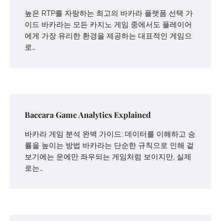
높은 RTP를 자랑하는 최고의 바카라 플랫폼 선택 가
이드 바카라는 모든 카지노 게임 중에서도 플레이어
에게 가장 유리한 환경을 제공하는 대표적인 게임으
로…
Baccara Game Analytics Explained
바카라 게임 분석 완벽 가이드: 데이터를 이해하고 승
률을 높이는 방법 바카라는 단순한 규칙으로 인해 겉
보기에는 운에만 좌우되는 게임처럼 보이지만, 실제
로는…