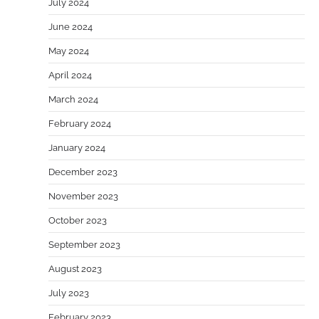
July 2024
June 2024
May 2024
April 2024
March 2024
February 2024
January 2024
December 2023
November 2023
October 2023
September 2023
August 2023
July 2023
February 2023