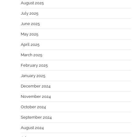
August 2025
July 2025
June 2025
May 2025
April 2025
March 2025
February 2025
January 2025
December 2024
November 2024
October 2024
September 2024
August 2024