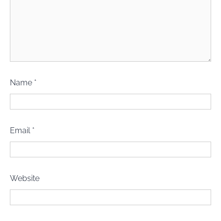
Name
*
Email
*
Website