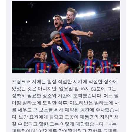
프랑크 케시에는 항상 적절한 시기에 적절한 장소에
있었던 것은 아니지만, 일요일 밤 10시 53분에 그는
정확히 필요한 장소와 시간에 도착했습니다. 어느 날
아침 밀라노에 도착한 직후, 이보리안은 밀라노에 차
를 세우고 큰 보스를 위해 예약된 공간에 주차했습니
다. 보안 요원에게 들렀고 그곳이 대통령의 자리라서
갈 수 없다고 말한 그는 이렇게 대답했습니다: “나는
대통령이다.” 어떻게든 맞아떨어졌고 직함은 그대로