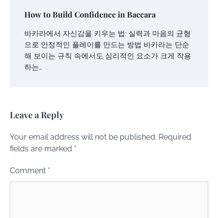
How to Build Confidence in Baccara
바카라에서 자신감을 키우는 법: 실력과 마음의 균형
으로 안정적인 플레이를 만드는 방법 바카라는 단순
해 보이는 규칙 속에서도 심리적인 요소가 크게 작용
하는…
Leave a Reply
Your email address will not be published.
Required
fields are marked
*
Comment
*