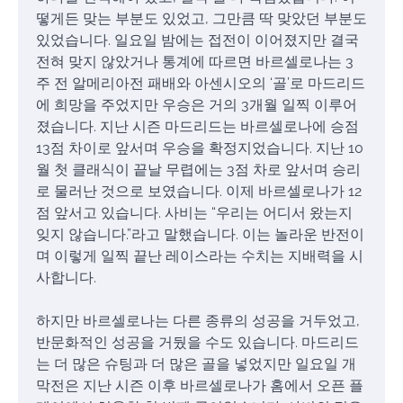
떻게든 맞는 부분도 있었고, 그만큼 딱 맞았던 부분도
있었습니다. 일요일 밤에는 접전이 이어졌지만 결국
전혀 맞지 않았거나 통계에 따르면 바르셀로나는 3
주 전 알메리아전 패배와 아센시오의 ‘골’로 마드리드
에 희망을 주었지만 우승은 거의 3개월 일찍 이루어
졌습니다. 지난 시즌 마드리드는 바르셀로나에 승점
13점 차이로 앞서며 우승을 확정지었습니다. 지난 10
월 첫 클래식이 끝날 무렵에는 3점 차로 앞서며 승리
로 물러난 것으로 보였습니다. 이제 바르셀로나가 12
점 앞서고 있습니다. 사비는 “우리는 어디서 왔는지
잊지 않습니다.”라고 말했습니다. 이는 놀라운 반전이
며 이렇게 일찍 끝난 레이스라는 수치는 지배력을 시
사합니다.
하지만 바르셀로나는 다른 종류의 성공을 거두었고,
반문화적인 성공을 거뒀을 수도 있습니다. 마드리드
는 더 많은 슈팅과 더 많은 골을 넣었지만 일요일 개
막전은 지난 시즌 이후 바르셀로나가 홈에서 오픈 플