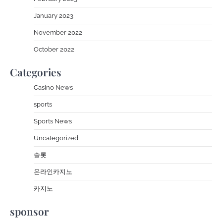
January 2023
November 2022
October 2022
Categories
Casino News
sports
Sports News
Uncategorized
슬롯
온라인카지노
카지노
sponsor