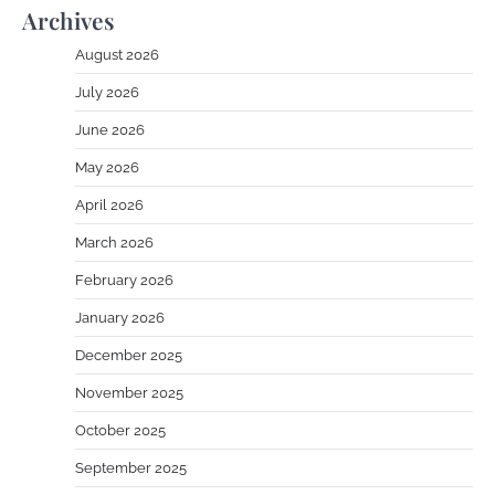
Archives
August 2026
July 2026
June 2026
May 2026
April 2026
March 2026
February 2026
January 2026
December 2025
November 2025
October 2025
September 2025