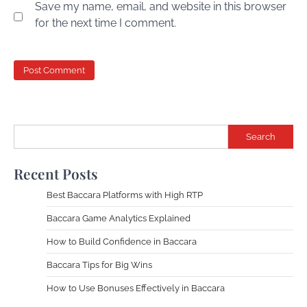
Save my name, email, and website in this browser
for the next time I comment.
Search
Recent Posts
Best Baccara Platforms with High RTP
Baccara Game Analytics Explained
How to Build Confidence in Baccara
Baccara Tips for Big Wins
How to Use Bonuses Effectively in Baccara