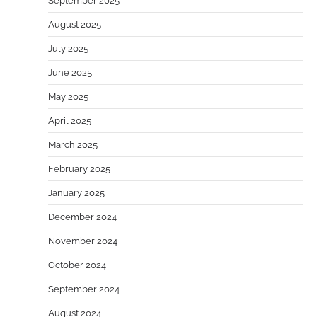
September 2025
August 2025
July 2025
June 2025
May 2025
April 2025
March 2025
February 2025
January 2025
December 2024
November 2024
October 2024
September 2024
August 2024