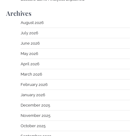
Archives
August 2026
July 2026
June 2026
May 2026
April 2026
March 2026
February 2026
January 2026
December 2025
November 2025
October 2025