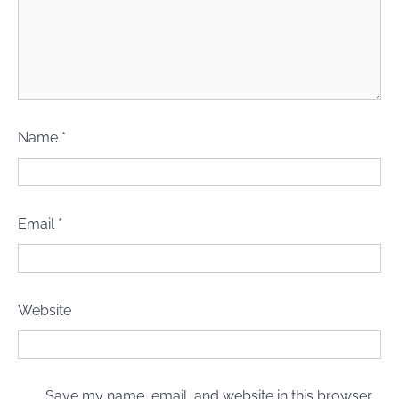
Name
*
Email
*
Website
Save my name, email, and website in this browser