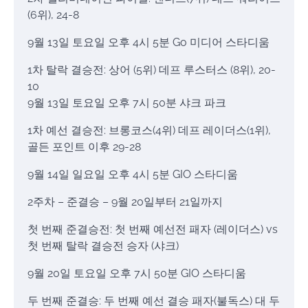
(6위), 24-8
9월 13일 토요일 오후 4시 5분 Go 미디어 스타디움
1차 탈락 결승전: 상어 (5위) 데프 루스터스 (8위), 20-
10
9월 13일 토요일 오후 7시 50분 샤크 파크
1차 예선 결승전: 브롱코스(4위) 데프 레이더스(1위),
골든 포인트 이후 29-28
9월 14일 일요일 오후 4시 5분 GIO 스타디움
2주차 – 준결승 – 9월 20일부터 21일까지
첫 번째 준결승전: 첫 번째 예선전 패자 (레이더스) vs
첫 번째 탈락 결승전 승자 (샤크)
9월 20일 토요일 오후 7시 50분 GIO 스타디움
두 번째 준결승: 두 번째 예선 결승 패자(불독스) 대 두