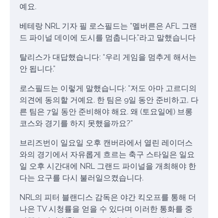
예요.
베테랑 NRL 기자 필 로스필드는 “멜버른은 AFL 그랜
드 파이널 데이에 도시를 멈춥니다.”라고 말했습니다
탈리스가 대답했습니다: “우리 게임을 멈추게 해서는
안 됩니다.”
로스필드는 이렇게 말했습니다: “저도 아마 고르디의
의견에 동의할 거예요. 한 팀은 9일 동안 준비하고, 다
른 팀은 7일 동안 준비해야 해요. 왜 (토요일에) 브롱
코스와 경기를 하지 못했을까요?”
브리즈번이 일요일 오후 캔버라에서 열린 레이더스
와의 경기에서 자유롭게 흐르는 축구 스타일은 일요
일 오후 시간대에 NRL 그랜드 파이널을 개최해야 한
다는 요구를 다시 불러일으켰습니다.
NRL의 피터 블랜디스 감독은 야간 킥오프를 통해 더
나은 TV 시청률을 얻을 수 있다며 이러한 통화를 중