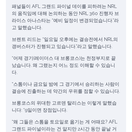
패널들이 AFL 그랜드 파이널 데이를 피하려는 NRL
의 움직임에 대해 논의하는 동안 NRL 360 진행자 브
라이스 아나스타는 “예비 일정이 변경되었습니다.”라
고 말했습니다.
브렌트 리드는 “일요일 오후에는 결승전에서 NRL의
갱버스터가 진행되고 있습니다.”라고 말했습니다.
“어제 경기(레이더스 대 브롱코스)는 천정부지로 끝
났습니다. 왜 그랬는지 어느 정도 이해할 수 있습니
다.
“스톰이나 금요일 밤에 그 경기에서 승리하는 사람이
결승에 진출하는 데 약간의 우위를 점할 수 있습니다.
브롱코스의 위대한 고르덴 탈리스는 이렇게 말했습
니다: “9일이면 장점입니다.
“왜 그들은 스톰을 토요일로 옮기는 게 어때요? AFL
그랜드 파이널이라는 건 알지만 2시간 동안 끝날 거