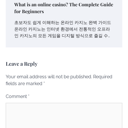
What is an online casino? The Complete Guide
for Beginners
초보자도 쉽게 이해하는 온라인 카지노 완벽 가이드
온라인 카지노는 인터넷 환경에서 전통적인 오프라
인 카지노의 모든 게임을 디지털 방식으로 즐길 수…
Leave a Reply
Your email address will not be published.
Required
fields are marked
*
Comment
*