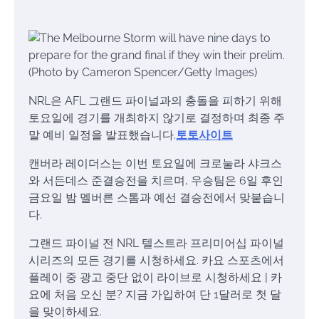
NRL은 AFL 그랜드 파이널과의 충돌을 피하기 위해
토요일에 경기를 개최하지 않기로 결정하며 최종 주
말 예비 일정을 발표했습니다.
토토사이트
캔버라 레이더스는 이번 토요일에 크로눌라 샤크스
와 서든데스 준결승전을 치르며, 우승팀은 6일 후인
금요일 밤 멜버른 스톰과 예선 결승전에서 맞붙습니
다.
그랜드 파이널 전 NRL 텔스트라 프리미어십 파이널
시리즈의 모든 경기를 시청하세요. 카요 스포츠에서
플레이 중 광고 중단 없이 라이브로 시청하세요 | 카
요에 처음 오신 분? 지금 가입하여 단 1달러로 첫 달
을 맞이하세요.