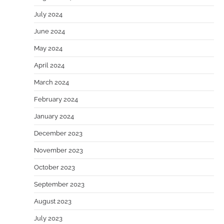
July 2024
June 2024
May 2024
April 2024
March 2024
February 2024
January 2024
December 2023
November 2023
October 2023
September 2023
August 2023
July 2023