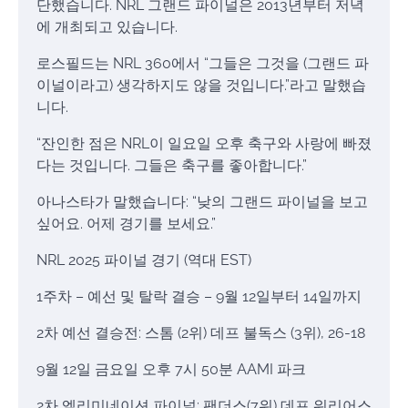
단했습니다. NRL 그랜드 파이널은 2013년부터 저녁
에 개최되고 있습니다.
로스필드는 NRL 360에서 “그들은 그것을 (그랜드 파
이널이라고) 생각하지도 않을 것입니다.”라고 말했습
니다.
“잔인한 점은 NRL이 일요일 오후 축구와 사랑에 빠졌
다는 것입니다. 그들은 축구를 좋아합니다.”
아나스타가 말했습니다: “낮의 그랜드 파이널을 보고
싶어요. 어제 경기를 보세요.”
NRL 2025 파이널 경기 (역대 EST)
1주차 – 예선 및 탈락 결승 – 9월 12일부터 14일까지
2차 예선 결승전: 스톰 (2위) 데프 불독스 (3위), 26-18
9월 12일 금요일 오후 7시 50분 AAMI 파크
2차 엘리미네이션 파이널: 팬더스(7위) 데프 워리어스