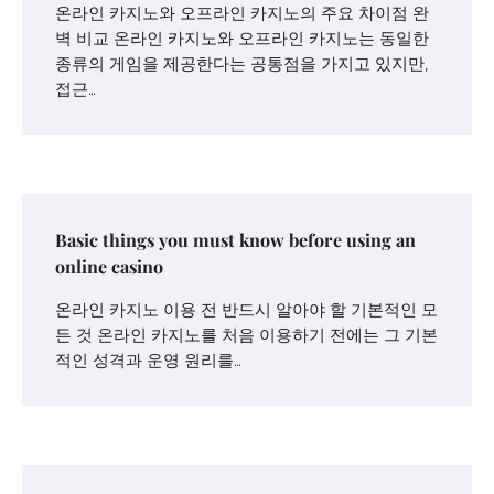
온라인 카지노와 오프라인 카지노의 주요 차이점 완
벽 비교 온라인 카지노와 오프라인 카지노는 동일한
종류의 게임을 제공한다는 공통점을 가지고 있지만,
접근…
Basic things you must know before using an
online casino
온라인 카지노 이용 전 반드시 알아야 할 기본적인 모
든 것 온라인 카지노를 처음 이용하기 전에는 그 기본
적인 성격과 운영 원리를…