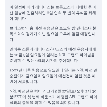
이 일정에 따라 레이더스는 브롱코스에 패배한 후 예
선 결승에 진출하려면 6일 연속 두 번의 휴식을 취해
야 합니다.
브리즈번의 홈 예선 결승전은 토요일 밤 펜리스나 불
독스와의 경기가 아닌 일요일 오후에 열릴 예정입니
다.
멜버른 스톰과 레이더스/샤크스의 예선 우승자에게
는 10월 5일 일요일에 열리는 NRL 그랜드 파이널을
준비할 수 있는 9일의 시간이 주어집니다.
2007년 이후 처음으로 일요일에 열리는 NRL 예선 결
승전이자 금요일과 일요일에 예선전이 열린 것은 이
번이 처음입니다.
NRL 예선전은 럭비 리그가 9월 27일(토) 오후 2시 30
분(EST)에 첫 번째 바운스가 예정된 AFL 그랜드 파이
널과의 충돌을 피할 수 있음을 의미합니다.