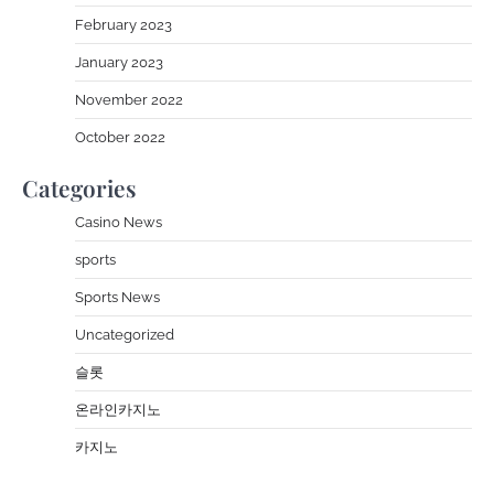
February 2023
January 2023
November 2022
October 2022
Categories
Casino News
sports
Sports News
Uncategorized
슬롯
온라인카지노
카지노