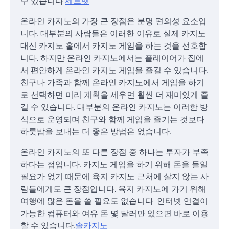
수 있습니다.
제트벳
온라인 카지노의 가장 큰 장점은 분명 편의성 요소입
니다. 대부분의 사람들은 이러한 이유로 실제 카지노
대신 카지노 홀에서 카지노 게임을 하는 것을 선호합
니다. 하지만 온라인 카지노에서는 플레이어가 집에
서 편안하게 온라인 카지노 게임을 즐길 수 있습니다.
친구나 가족과 함께 온라인 카지노에서 게임을 하기
로 선택하면 미리 계획을 세우면 훨씬 더 재미있게 즐
길 수 있습니다. 대부분의 온라인 카지노는 이러한 방
식으로 운영되며 친구와 함께 게임을 즐기는 것보다
하룻밤을 보내는 더 좋은 방법은 없습니다.
온라인 카지노의 또 다른 장점 중 하나는 투자가 부족
하다는 점입니다. 카지노 게임을 하기 위해 돈을 들일
필요가 없기 때문에 육지 카지노 근처에 살지 않는 사
람들에게도 큰 장점입니다. 육지 카지노에 가기 위해
여행에 많은 돈을 쓸 필요도 없습니다. 인터넷 연결이
가능한 컴퓨터와 여유 돈 몇 달러만 있으면 바로 이용
할 수 있습니다.
솔카지노