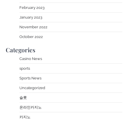
February 2023
January 2023
November 2022
October 2022
Categories
Casino News
sports
Sports News
Uncategorized
슬롯
온라인카지노
카지노