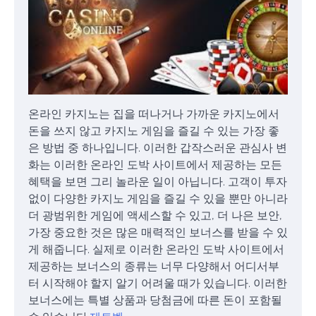
온라인 카지노는 집을 떠나거나 가까운 카지노에서
돈을 쓰지 않고 카지노 게임을 즐길 수 있는 가장 좋
은 방법 중 하나입니다. 이러한 갑작스러운 관심사 변
화는 이러한 온라인 도박 사이트에서 제공하는 모든
혜택을 보면 그리 놀라운 일이 아닙니다. 고객이 투자
없이 다양한 카지노 게임을 즐길 수 있을 뿐만 아니라
더 광범위한 게임에 액세스할 수 있고, 더 나은 보안,
가장 중요한 것은 많은 매력적인 보너스를 받을 수 있
게 해줍니다. 실제로 이러한 온라인 도박 사이트에서
제공하는 보너스의 종류는 너무 다양해서 어디서부
터 시작해야 할지 알기 어려울 때가 있습니다. 이러한
보너스에는 특별 상품과 당첨금에 따른 돈이 포함될