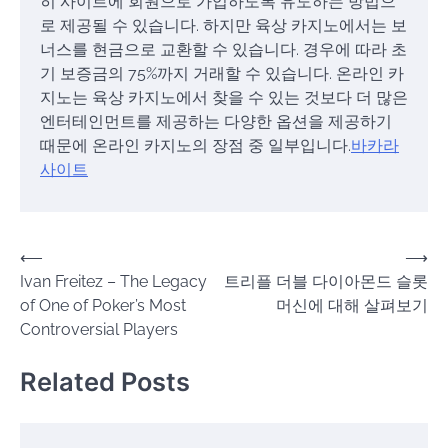
히 사이트에 회원으로 가입하도록 유도하는 방법으
로 제공될 수 있습니다. 하지만 육상 카지노에서는 보
너스를 현금으로 교환할 수 있습니다. 경우에 따라 초
기 보증금의 75%까지 거래할 수 있습니다. 온라인 카
지노는 육상 카지노에서 찾을 수 있는 것보다 더 많은
엔터테인먼트를 제공하는 다양한 옵션을 제공하기
때문에 온라인 카지노의 장점 중 일부입니다.
바카라
사이트
Post
⟵
⟶
Ivan Freitez – The Legacy
트리플 더블 다이아몬드 슬롯
navigation
of One of Poker’s Most
머신에 대해 살펴보기
Controversial Players
Related Posts