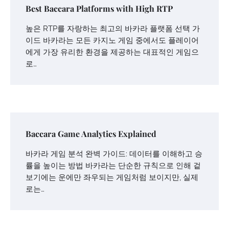
Best Baccara Platforms with High RTP
높은 RTP를 자랑하는 최고의 바카라 플랫폼 선택 가
이드 바카라는 모든 카지노 게임 중에서도 플레이어
에게 가장 유리한 환경을 제공하는 대표적인 게임으
로…
Baccara Game Analytics Explained
바카라 게임 분석 완벽 가이드: 데이터를 이해하고 승
률을 높이는 방법 바카라는 단순한 규칙으로 인해 겉
보기에는 운에만 좌우되는 게임처럼 보이지만, 실제
로는…