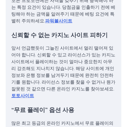
모든 프로모션에는 자격을 갖추기 위해 충족해야 하
는 특정 요건이 있습니다. 당첨금을 인출하기 전에 베
팅해야 하는 금액을 알려주기 때문에 베팅 요건에 특
별히 주의하세요.
파워볼사이트
신뢰할 수 없는 카지노 사이트 피하기
앞서 언급했듯이 그늘진 사이트에서 멀리 떨어져 있
어야 합니다. 신뢰할 수 있고 라이선스가 있는 카지노
사이트에서 플레이하는 것이 얼마나 중요한지 아무
리 강조해도 지나치지 않습니다. 해당 사이트에 개인
정보와 은행 정보를 남겨두기 때문에 완전히 안전하
기를 원합니다. 라이선스 정보를 찾을 수 없거나 뭔가
잘못된 것 같으면 다른 온라인 카지노를 찾아보세요.
토토사이트
“무료 플레이” 옵션 사용
많은 최고 등급의 온라인 카지노에서 무료 플레이의