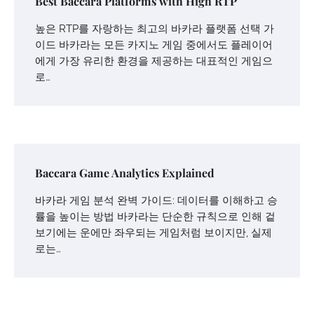
Best Baccara Platforms with High RTP
높은 RTP를 자랑하는 최고의 바카라 플랫폼 선택 가
이드 바카라는 모든 카지노 게임 중에서도 플레이어
에게 가장 유리한 환경을 제공하는 대표적인 게임으
로…
Baccara Game Analytics Explained
바카라 게임 분석 완벽 가이드: 데이터를 이해하고 승
률을 높이는 방법 바카라는 단순한 규칙으로 인해 겉
보기에는 운에만 좌우되는 게임처럼 보이지만, 실제
로는…