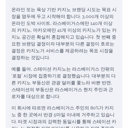
온라인 또는 육상 기반 카지노 브랜딩 시도는 목표 시
장을 염두에 두고 시작해야 합니다. 3,000개 이상의
온라인 도박 사이트, 라스베이거스에만 140개 이상
의 카지노, 마카오에만 41개 이상의 카지노가 있는 카
지노 공간은 확실히 혼잡해지고 있습니다. 첫 번째 중
요한 브랜딩 결정이자 대부분의 다른 결정이 흐르는
결정은 카지노가 서비스를 제공하려는 목표 시장을
결정하는 것입니다.
예를 들어, 스테이션 카지노는 라스베이거스 안팎의
‘로컬’ 시장에 집중하기로 결정했습니다. 대부분의 다
른 카지노 부동산은 관광 달러를 쫓느라 바쁜 반면,
스테이션의 부동산은 라스베이거스 현지 주민과 근
로자를 대상으로 합니다.
이 회사에 따르면 라스베이거스 주민의 80%가 카지
노 중 한 곳에서 반경 5마일 이내에 거주하고 있습니
다. 타겟 시장과의 강력한 동일시를 통해 스테이션 카