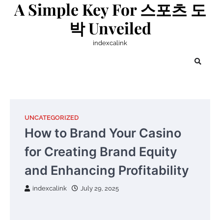
A Simple Key For 스포츠 도
Skip
to
박 Unveiled
content
indexcalink
UNCATEGORIZED
How to Brand Your Casino
for Creating Brand Equity
and Enhancing Profitability
indexcalink
July 29, 2025