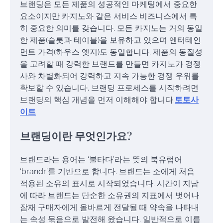
브랜딩은 모든 제품의 성공적인 마케팅에서 중요한
요소이지만 카지노와 같은 서비스 비즈니스에서 특
히 중요한 의미를 갖습니다. 모든 카지노는 거의 동일
한 제품(슬롯과 테이블)을 보유하고 있으며 엔터테인
먼트 가격(하우스 엣지)도 동일합니다. 제품의 동질성
을 고려할 때 강력한 브랜드를 만들면 카지노가 경쟁
사와 차별화되어 강력하고 지속 가능한 경쟁 우위를
확보할 수 있습니다. 브랜딩 프로세스를 시작하려면
브랜딩의 핵심 개념을 먼저 이해해야 합니다.
토토사
이트
브랜딩이란 무엇인가요?
브랜드라는 용어는 ‘불타다’라는 뜻의 북유럽어
‘brandr’를 기반으로 합니다. 브랜드는 소에게 처음
적용된 소유의 표시로 시작되었습니다. 시간이 지남
에 따라 브랜드는 단순한 소유권의 지표에서 벗어나
잠재 구매자에게 올바르게 전달될 때 약속을 나타내
는 속성 묶음으로 발전해 왔습니다. 일반적으로 이름