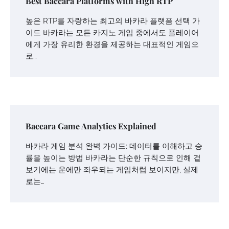
Best Baccara Platforms with High RTP
높은 RTP를 자랑하는 최고의 바카라 플랫폼 선택 가
이드 바카라는 모든 카지노 게임 중에서도 플레이어
에게 가장 유리한 환경을 제공하는 대표적인 게임으
로…
Baccara Game Analytics Explained
바카라 게임 분석 완벽 가이드: 데이터를 이해하고 승
률을 높이는 방법 바카라는 단순한 규칙으로 인해 겉
보기에는 운에만 좌우되는 게임처럼 보이지만, 실제
로는…