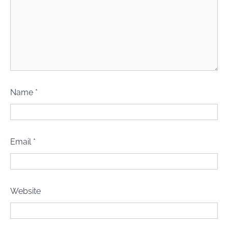
Name
*
Email
*
Website