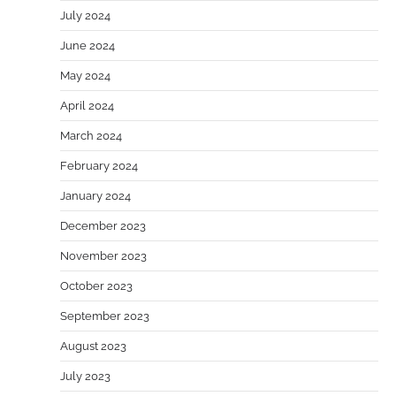
July 2024
June 2024
May 2024
April 2024
March 2024
February 2024
January 2024
December 2023
November 2023
October 2023
September 2023
August 2023
July 2023