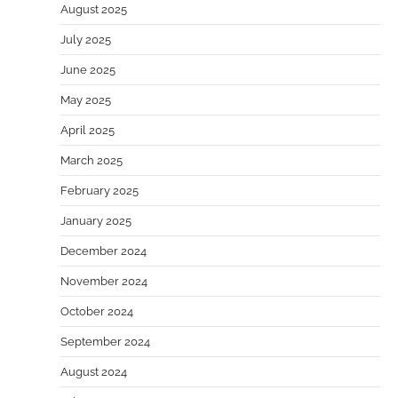
August 2025
July 2025
June 2025
May 2025
April 2025
March 2025
February 2025
January 2025
December 2024
November 2024
October 2024
September 2024
August 2024