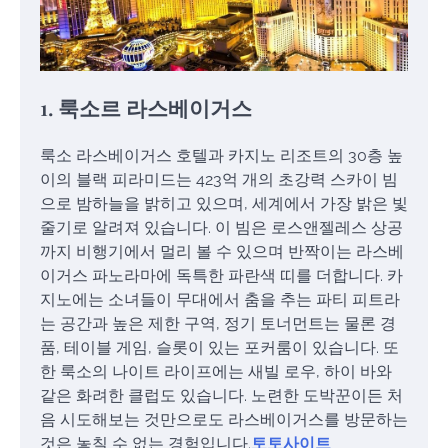
1. 룩소르 라스베이거스
룩소 라스베이거스 호텔과 카지노 리조트의 30층 높
이의 블랙 피라미드는 423억 개의 초강력 스카이 빔
으로 밤하늘을 밝히고 있으며, 세계에서 가장 밝은 빛
줄기로 알려져 있습니다. 이 빔은 로스앤젤레스 상공
까지 비행기에서 멀리 볼 수 있으며 반짝이는 라스베
이거스 파노라마에 독특한 파란색 띠를 더합니다. 카
지노에는 소녀들이 무대에서 춤을 추는 파티 피트라
는 공간과 높은 제한 구역, 정기 토너먼트는 물론 경
품, 테이블 게임, 슬롯이 있는 포커룸이 있습니다. 또
한 룩소의 나이트 라이프에는 새빌 로우, 하이 바와
같은 화려한 클럽도 있습니다. 노련한 도박꾼이든 처
음 시도해보는 것만으로도 라스베이거스를 방문하는
것은 놓칠 수 없는 경험입니다.
토토사이트