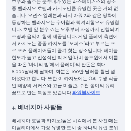
호수와 춤추는 분수대가 있는 라스베이거스의 명소
중 벨라지오 호텔과 카지노만큼 유명한 곳은 거의 없
습니다. 오션스 일레븐과 러시 아워 2와 같은 영화에
등장하는 벨라지오는 우아함과 럭셔리함으로 유명합
니다. 호텔 앞 분수 쇼는 오후부터 자정까지 진행되며
조명과 음악이 함께 제공됩니다. 게임 플레이 측면에
서 카지노는 종종 카지노를 “오피스”라고 부르는 프
로 포커 플레이어들이 즐겨 찾는 장소입니다. 테이블
한도가 높고 전설적인 빅 게임(바비 볼드윈에서 이름
을 따온 ‘바비의 방’에서 플레이)의 판돈은 최대
8,000달러에 달하며, 화분은 100만 달러를 훨씬 넘
어섰다고 합니다. 또한 이 카지노에는 O의 수생 식물
인 태양의 서커스와 고급 미술관, 수천 송이의 유리
꽃으로 만든 특징도 있습니다.
파워볼사이트
4. 베네치아 사람들
베네치아 호텔과 카지노(높은 시각에서 본 사진)에는
이탈리아에서 가장 유명한 도시 중 하나의 유럽 분위