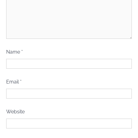
Name
*
Email
*
Website