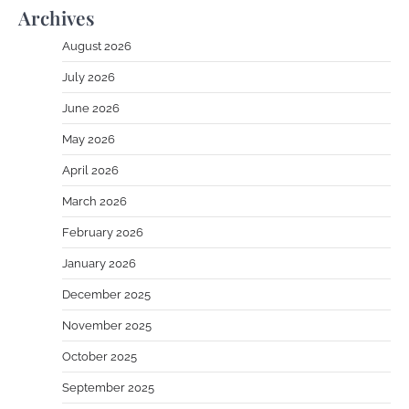
Archives
August 2026
July 2026
June 2026
May 2026
April 2026
March 2026
February 2026
January 2026
December 2025
November 2025
October 2025
September 2025