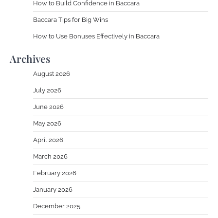
How to Build Confidence in Baccara
Baccara Tips for Big Wins
How to Use Bonuses Effectively in Baccara
Archives
August 2026
July 2026
June 2026
May 2026
April 2026
March 2026
February 2026
January 2026
December 2025