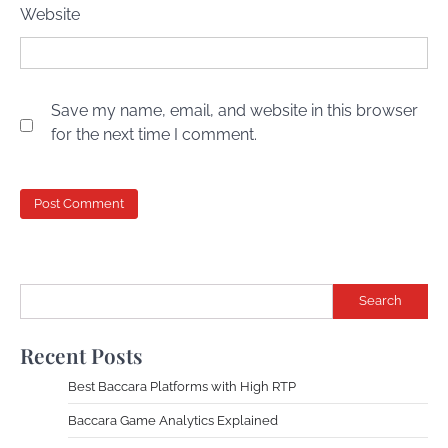
Website
Save my name, email, and website in this browser
for the next time I comment.
Search
Recent Posts
Best Baccara Platforms with High RTP
Baccara Game Analytics Explained