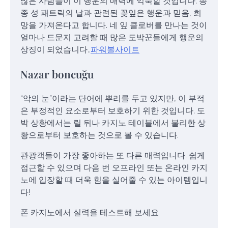
많은 사람들이 이 행운의 매력에 익숙할 것입니다. 종
종 성 패트릭의 날과 관련된 꽃잎은 행운과 믿음, 희
망을 가져온다고 합니다. 네 잎 클로버를 만나는 것이
얼마나 드문지 고려할 때 많은 도박꾼들에게 행운의
상징이 되었습니다..
파워볼사이트
Nazar boncuğu
“악의 눈”이라는 단어에 뿌리를 두고 있지만, 이 부적
은 부정적인 요소로부터 보호하기 위한 것입니다. 도
박 상황에서는 릴 뒤나 카지노 테이블에서 불리한 상
황으로부터 보호하는 것으로 볼 수 있습니다.
관광객들이 가장 좋아하는 또 다른 매력입니다. 쉽게
접근할 수 있으며 다음 번 오프라인 또는 온라인 카지
노에 입장할 때 더욱 힘을 실어줄 수 있는 아이템입니
다!
폰 카지노에서 실력을 테스트해 보세요