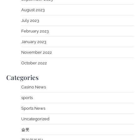
August 2023
July 2023
February 2023
January 2023
November 2022
October 2022
Categories
Casino News
sports
Sports News
Uncategorized
슬롯