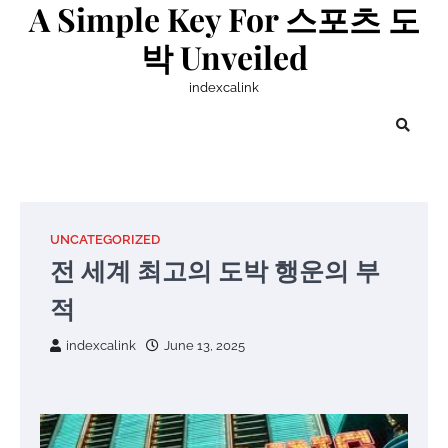
A Simple Key For 스포츠 도
Skip
to
박 Unveiled
content
indexcalink
UNCATEGORIZED
전 세계 최고의 도박 행운의 부
적
indexcalink
June 13, 2025