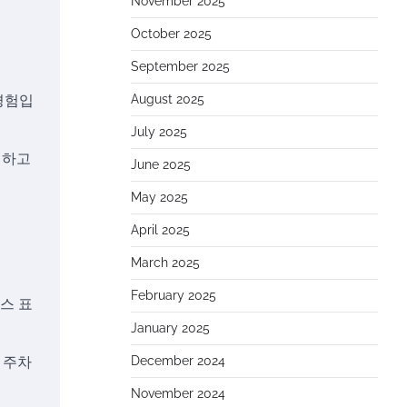
November 2025
October 2025
September 2025
경험입
August 2025
July 2025
청하고
June 2025
May 2025
April 2025
March 2025
February 2025
스 표
January 2025
December 2024
 주차
November 2024