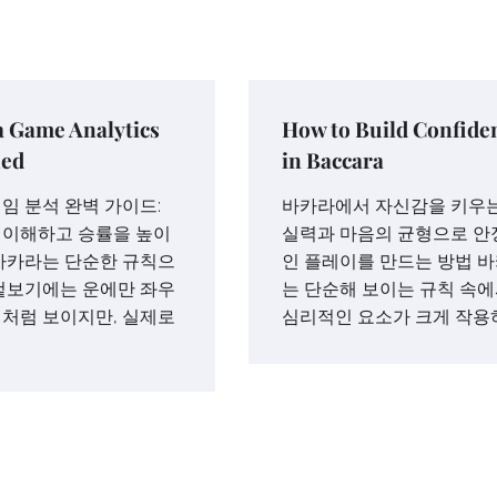
a Game Analytics
How to Build Confide
ned
in Baccara
임 분석 완벽 가이드:
바카라에서 자신감을 키우는
 이해하고 승률을 높이
실력과 마음의 균형으로 안
바카라는 단순한 규칙으
인 플레이를 만드는 방법 
겉보기에는 운에만 좌우
는 단순해 보이는 규칙 속
처럼 보이지만, 실제로
심리적인 요소가 크게 작용