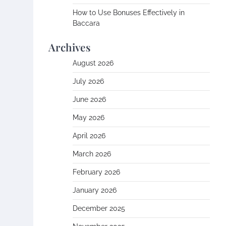
How to Use Bonuses Effectively in
Baccara
Archives
August 2026
July 2026
June 2026
May 2026
April 2026
March 2026
February 2026
January 2026
December 2025