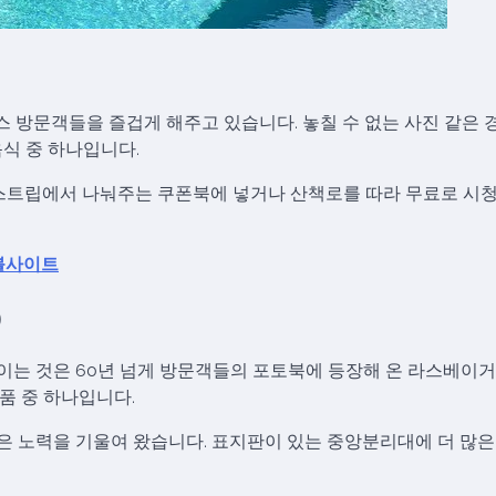
 방문객들을 즐겁게 해주고 있습니다. 놓칠 수 없는 사진 같은 
식 중 하나입니다.
 스트립에서 나눠주는 쿠폰북에 넣거나 산책로를 따라 무료로 시
볼사이트
)
는 것은 60년 넘게 방문객들의 포토북에 등장해 온 라스베이거
품 중 하나입니다.
많은 노력을 기울여 왔습니다. 표지판이 있는 중앙분리대에 더 많은