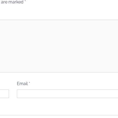
s are marked
*
Email
*