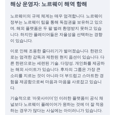
해상 운영자: 노르웨이 해역 항해
노르웨이의 규제 체계는 매우 엄격합니다. 노르웨이
정부는 노르웨이 팁을 통해 독점권을 보유하고 있으
며, 해외 플랫폼은 두 팔 벌려 환영받지 못하고 있습
니다. 하지만 플레이어들은 자율성을 선택하는 경향
이 있습니다.
이로 인해 조용한 줄다리기가 벌어졌습니다. 한편으
로는 엄격한 감독과 제한된 현지 옵션이 있습니다. 다
른 한편으로는 세련된 기술, 다양성, 개인화를 제공하
는 해외 사이트가 있습니다. 후자의 그룹은 가장 큰
소리를 지르는 것이 아니라 더 부드럽고 스마트한 경
험을 제공함으로써 마음과 마음을 사로잡고 있습니
다.
기술적으로 ‘아웃사이더’인 이러한 플랫폼이 공식 채
널보다 노르웨이 플레이어가 원하는 것에 더 잘 적응
하는 경우가 많다는 사실에는 아이러니가 있습니다.