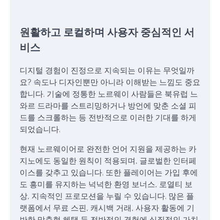
원활하고 로컬하며 사용자 중심적인 서
비스
디지털 경험이 진정으로 지속되는 이유는 무엇일까
요? 속도나 디자인뿐만 아니라 이해받는 느낌도 중요
합니다. 기술에 정통한 노르웨이 사람들은 북유럽 느
와르 드라마를 스트리밍하거나 방언에 맞춘 소셜 피
드를 스크롤하는 등 전반적으로 이러한 기대를 하게
되었습니다.
현재 노르웨이어로 완전한 언어 지원을 제공하는 카
지노에도 동일한 원칙이 적용되며, 글로벌한 인터페
이스를 갖추고 있습니다. 또한 플레이어는 가입 후에
도 흥미를 유지하는 넉넉한 환영 보너스, 로열티 보
상, 지속적인 프로모션을 누릴 수 있습니다. 많은 플
랫폼에서 무료 스핀, 캐시백 거래, 사용자 활동에 기
반한 맞춤형 혜택 등 전반적인 경험에 실질적인 가치