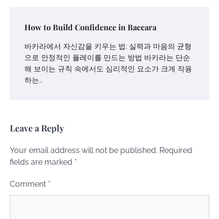
How to Build Confidence in Baccara
바카라에서 자신감을 키우는 법: 실력과 마음의 균형
으로 안정적인 플레이를 만드는 방법 바카라는 단순
해 보이는 규칙 속에서도 심리적인 요소가 크게 작용
하는…
Leave a Reply
Your email address will not be published.
Required
fields are marked
*
Comment
*