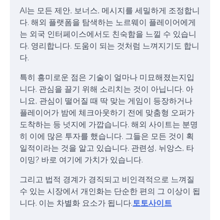
AI는 모든 제안, 보너스, 메시지를 세밀하게 조정합니
다. 해외 플랫폼을 탐색하는 노르웨이 플레이어에게
는 외국 인터페이스에서도 친숙함을 느낄 수 있습니
다. 영리합니다. 도움이 되는 것처럼 느껴지기도 합니
다.
특히 흥미로운 점은 기술이 얼마나 미묘해졌는지입
니다. 관심을 끌기 위해 소리치는 것이 아닙니다. 아
니요, 관심이 떨어질 때 딱 맞는 게임이 등장하거나
플레이어가 밤에 체크아웃하기 전에 맞춤형 오퍼가
도착하는 등 넛지에 가깝습니다. 해외 사이트는 분명
히 이에 많은 투자를 했습니다. 그들은 모든 것이 획
일적이라는 것을 알고 있습니다. 관련성, 뉘앙스, 타
이밍? 바로 여기에 가치가 있습니다.
그리고 법적 경계가 경직되고 비인격적으로 느껴질
수 있는 시장에서 개인화는 단순한 편의 그 이상이 됩
니다. 이는 차별화 요소가 됩니다.
토토사이트