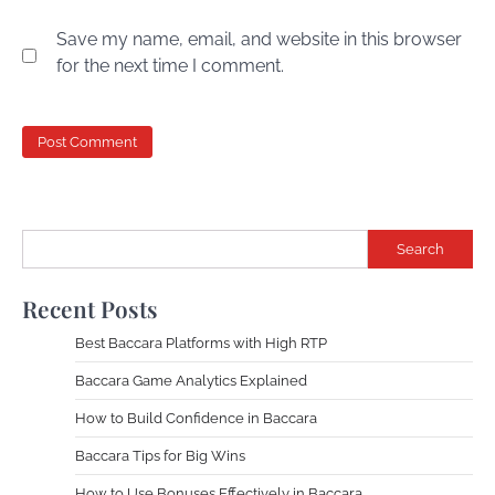
Save my name, email, and website in this browser
for the next time I comment.
Search
Recent Posts
Best Baccara Platforms with High RTP
Baccara Game Analytics Explained
How to Build Confidence in Baccara
Baccara Tips for Big Wins
How to Use Bonuses Effectively in Baccara