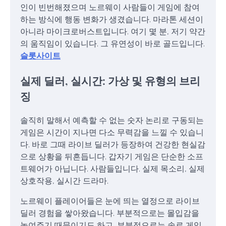
인이 빈번해졌으며 노르웨이 사람들이 게임에 참여
하는 방식에 행동 변화가 생겼습니다. 마라톤 세션이
아니라 마이크로버스트입니다. 여기 몇 분, 저기 약간
의 움직임이 있습니다. 그 유연성이 바로 골드입니다.
슬롯사이트
실제 딜러, 실시간: 가상 및 유형의 브리
징
솔직히 말해서 예측할 수 없는 숫자 논리로 구동되는
게임은 시간이 지나면 다소 무력감을 느낄 수 있습니
다. 바로 그때 라이브 딜러가 등장하여 건강한 현실감
으로 상황을 뒤흔듭니다. 갑자기 게임은 단순한 소프
트웨어가 아닙니다. 사람들입니다. 실제 목소리, 실제
상호작용, 실시간 드라마.
노르웨이 플레이어들은 눈에 띄는 열정으로 라이브
딜러 경험을 쌓아왔습니다. 부분적으로는 몰입감을
높여주기 때문이기도 하고, 부분적으로는 솔로 게임