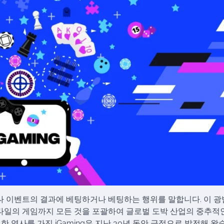
이나 이벤트의 결과에 베팅하거나 베팅하는 행위를 말합니다. 이 
스타일의 게임까지 모든 것을 포괄하여 글로벌 도박 산업의 중추적
 역사를 가진 iGaming은 지난 30년 동안 극적으로 발전해 왔