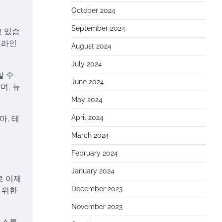
October 2024
September 2024
고 있습
프라인
August 2024
July 2024
할 수
June 2024
며, 뉴
May 2024
April 2024
마, 테
March 2024
February 2024
January 2024
로 이제
December 2023
 위한
November 2023