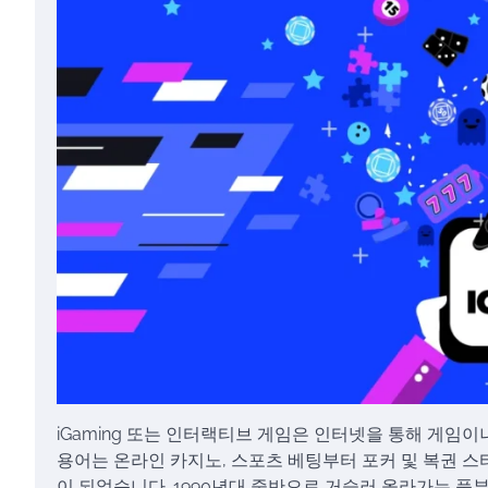
iGaming 또는 인터랙티브 게임은 인터넷을 통해 게임
용어는 온라인 카지노, 스포츠 베팅부터 포커 및 복권 
이 되었습니다. 1990년대 중반으로 거슬러 올라가는 풍부한