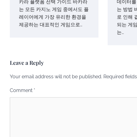
카라 플랫폼 선택 가이드 바카라
데이터를
는 모든 카지노 게임 중에서도 플
는 방법 
레이어에게 가장 유리한 환경을
로 인해 
제공하는 대표적인 게임으로…
되는 게임
는…
Leave a Reply
Your email address will not be published.
Required field
Comment
*