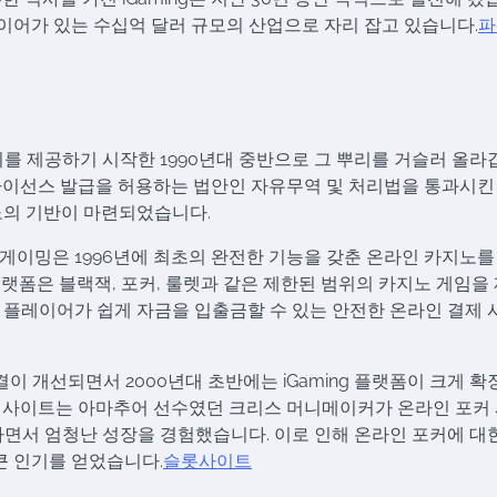
레이어가 있는 수십억 달러 규모의 산업으로 자리 잡고 있습니다.
파
회를 제공하기 시작한 1990년대 중반으로 그 뿌리를 거슬러 올라
 라이선스 발급을 허용하는 법안인 자유무역 및 처리법을 통과시킨
노의 기반이 마련되었습니다.
게이밍은 1996년에 최초의 완전한 기능을 갖춘 온라인 카지노를
플랫폼은 블랙잭, 포커, 룰렛과 같은 제한된 범위의 카지노 게임을
 플레이어가 쉽게 자금을 입출금할 수 있는 안전한 온라인 결제
결이 개선되면서 2000년대 초반에는 iGaming 플랫폼이 크게 
 포커 사이트는 아마추어 선수였던 크리스 머니메이커가 온라인 포커
하면서 엄청난 성장을 경험했습니다. 이로 인해 온라인 포커에 대
큰 인기를 얻었습니다.
슬롯사이트