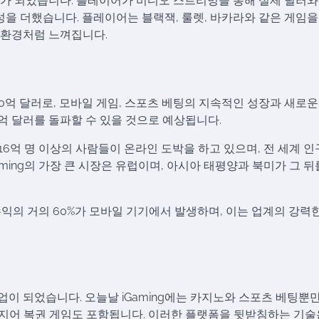
가 되었습니다. 플레이어가 비디오 스트리밍을 통해 실제 딜러와
성을 더했습니다. 플레이어는 블랙잭, 룰렛, 바카라와 같은 게임을
 환경처럼 느껴집니다.
약 650억 달러로, 모바일 게임, 스포츠 베팅의 지속적인 성장과 새로
0억 달러를 돌파할 수 있을 것으로 예상됩니다.
계 16억 명 이상의 사람들이 온라인 도박을 하고 있으며, 전 세계 
Gaming의 가장 큰 시장은 유럽이며, 아시아 태평양과 북미가 그 뒤
총 수익의 거의 60%가 모바일 기기에서 발생하며, 이는 업계의 강력
산업이 되었습니다. 오늘날 iGaming에는 카지노와 스포츠 베팅뿐
 심지어 복권 게임도 포함됩니다. 이러한 플랫폼을 뒷받침하는 기술