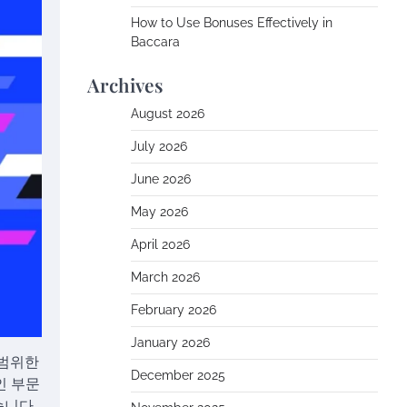
How to Use Bonuses Effectively in
Baccara
Archives
August 2026
July 2026
June 2026
May 2026
April 2026
March 2026
February 2026
January 2026
광범위한
December 2025
인 부문
습니다.