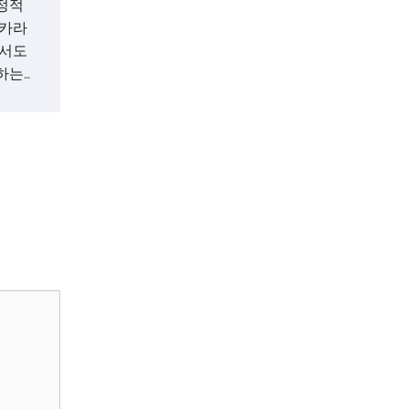
정적
바카라
에서도
하는…