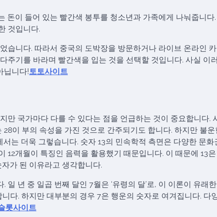
 돈이 들어 있는 빨간색 봉투를 청소년과 가족에게 나눠줍니다. 
한 것입니다.
되었습니다. 따라서 중국의 도박장을 방문하거나 라이브 온라인 
다주기를 바라며 빨간색을 입는 것을 선택할 것입니다. 사실 이
아닙니다!
토토사이트
지만 국가마다 다를 수 있다는 점을 언급하는 것이 중요합니다.
28이 부의 속성을 가진 것으로 간주되기도 합니다. 하지만 불운한
에서는 더욱 그렇습니다. 숫자 13의 민속학적 측면은 다양한 문
3이 12개월이 특징인 음력을 활용했기 때문입니다. 이 때문에 13은
숫자가 된 이유라고 생각합니다.
일 년 중 일곱 번째 달인 7월은 ‘유령의 달’로, 이 이론이 유래한
합니다. 하지만 대부분의 경우 7은 행운의 숫자로 여겨집니다. 다
슬롯사이트