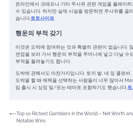
온라인에서 크래프나 기타 주사위 관련 게임을 플레이하기
수 있습니다. 하지만 실제 시설을 방문하면 주사위를 굴
습니다.
토토사이트
행운의 부적 갖기
이것은 도박에 참여하는 것과 특별히 관련이 없습니다. 
면접을 보러 가서 행운의 부적을 주머니에 넣고 다닐 수
부적을 올려놓기도 합니다.
도박에 관해서도 마찬가지입니다. 토끼 발, 네 잎 클로버
도박을 할 때 매력을 선택하는 사람들이 너무 많아서 Man
임 출시 시 상징 및/또는 테마로 포함하기도 했습니다.
토
Post
⟵
Top 10 Richest Gamblers in the World – Net Worth an
Notable Wins
navigation