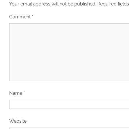
Your email address will not be published.
Required field
Comment
*
Name
*
Website