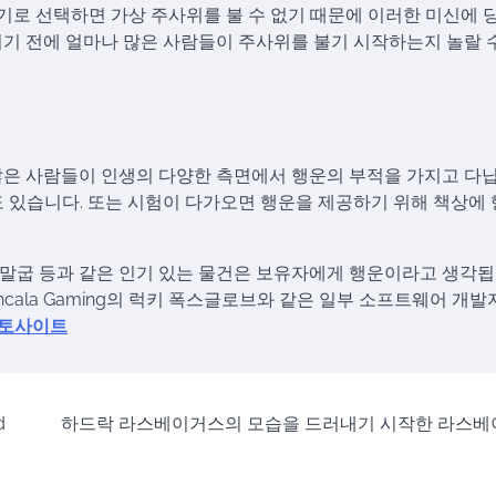
로 선택하면 가상 주사위를 불 수 없기 때문에 이러한 미신에 
리기 전에 얼마나 많은 사람들이 주사위를 불기 시작하는지 놀랄 
많은 사람들이 인생의 다양한 측면에서 행운의 부적을 가지고 다닙
도 있습니다. 또는 시험이 다가오면 행운을 제공하기 위해 책상에
, 말굽 등과 같은 인기 있는 물건은 보유자에게 행운이라고 생각됩
cala Gaming의 럭키 폭스글로브와 같은 일부 소프트웨어 개발
토사이트
d
하드락 라스베이거스의 모습을 드러내기 시작한 라스