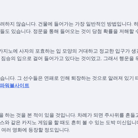
려하지 않습니다. 건물에 들어가는 가장 일반적인 방법입니다. 
들도 있습니다. 정문을 통해 들어오는 것이 당첨 확률을 저해할 
 카지노에 사자의 포효하는 입 모양의 거대하고 정교한 입구가 생
 짐승의 입으로 걸어 들어가고 있다는 것이었고, 그래서 행운을 
습니다. 그 선수들은 연패로 인해 퇴장하는 것으로 알려져 있기
파워볼사이트
을 하는 것을 본 적이 있을 것입니다. 차례가 되면 주사위를 흔들
와 같은 카지노 게임을 할 때도 흔히 볼 수 있는 도박 미신입니다
 여러 영화에 등장할 정도입니다.