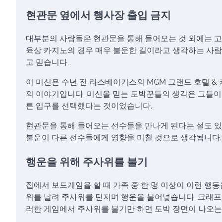
현관문 옆에서 행사장 출입 금지
대부분의 사람들은 현관문을 통해 들어오는 것 외에는 고
육상 카지노의 경우 매우 불운한 길이라고 생각하는 사람
고 믿습니다.
이 미신은 수년 전 라스베이거스의 MGM 그랜드 호텔 &
의 이야기입니다. 미신을 믿는 도박꾼들의 생각은 그들이
른 입구를 선택했다는 것이었습니다.
현관문을 통해 들어오는 선수들을 만나게 된다는 설도 있
불운이 다른 선수들에게 영향을 미칠 것으로 생각됩니다.
행운을 위해 주사위를 불기
집에서 보드게임을 할 때 가족 중 한 명 이상이 이런 행동
위를 날려 주사위를 던지며 행운을 불어넣습니다. 크래프스
러한 게임에서 주사위를 불기만 하면 도박 장면이 나오는