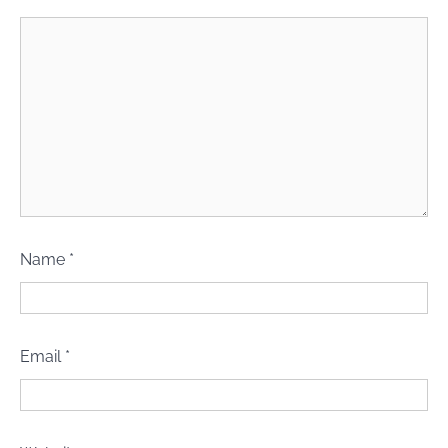
Name
*
Email
*