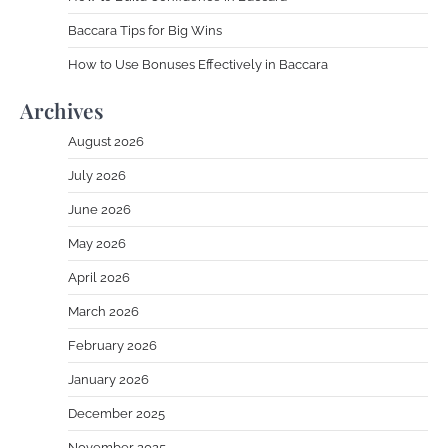
Baccara Tips for Big Wins
How to Use Bonuses Effectively in Baccara
Archives
August 2026
July 2026
June 2026
May 2026
April 2026
March 2026
February 2026
January 2026
December 2025
November 2025