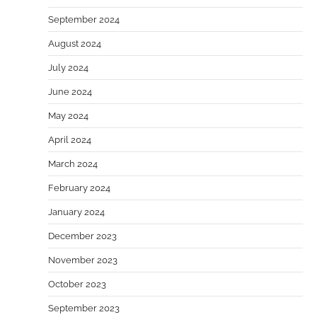
September 2024
August 2024
July 2024
June 2024
May 2024
April 2024
March 2024
February 2024
January 2024
December 2023
November 2023
October 2023
September 2023