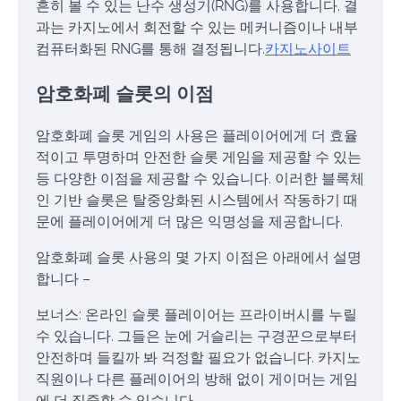
흔히 볼 수 있는 난수 생성기(RNG)를 사용합니다. 결
과는 카지노에서 회전할 수 있는 메커니즘이나 내부
컴퓨터화된 RNG를 통해 결정됩니다.
카지노사이트
암호화폐 슬롯의 이점
암호화폐 슬롯 게임의 사용은 플레이어에게 더 효율
적이고 투명하며 안전한 슬롯 게임을 제공할 수 있는
등 다양한 이점을 제공할 수 있습니다. 이러한 블록체
인 기반 슬롯은 탈중앙화된 시스템에서 작동하기 때
문에 플레이어에게 더 많은 익명성을 제공합니다.
암호화폐 슬롯 사용의 몇 가지 이점은 아래에서 설명
합니다 –
보너스: 온라인 슬롯 플레이어는 프라이버시를 누릴
수 있습니다. 그들은 눈에 거슬리는 구경꾼으로부터
안전하며 들킬까 봐 걱정할 필요가 없습니다. 카지노
직원이나 다른 플레이어의 방해 없이 게이머는 게임
에 더 집중할 수 있습니다.