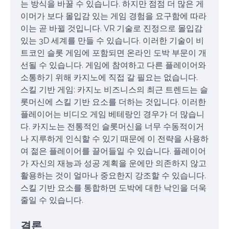
는 방식을 바꿀 수 있습니다. 하지만 점점 더 많은 게
이머가 보다 몰입감 있는 게임 경험을 요구함에 따라
이는 곧 바뀔 것입니다. VR 기술로 진정으로 몰입감
있는 3D 세계를 만들 수 있습니다. 이러한 기술이 비
트코인 슬롯 게임에 포함되면 온라인 도박 부문이 개
선될 수 있습니다. 게임에 참여하고 다른 플레이어와
소통하기 위해 카지노에 직접 갈 필요는 없습니다.
스킬 기반 게임: 카지노 비즈니스의 최근 트렌드는 슬
롯머신에 스킬 기반 요소를 더하는 것입니다. 이러한
플레이어는 비디오 게임 베테랑인 경우가 더 많습니
다. 카지노는 전통적인 슬롯머신을 너무 수동적이거
나 지루하게 인식할 수 있기 때문에 이 전략을 사용하
여 젊은 플레이어를 끌어들일 수 있습니다. 플레이어
가 자신의 재능과 성공 계획을 운에만 의존하지 않고
활용하는 것이 얼마나 중요한지 강조할 수 있습니다.
스킬 기반 요소를 통합하면 도박에 대한 낙인을 더욱
줄일 수 있습니다.
결론