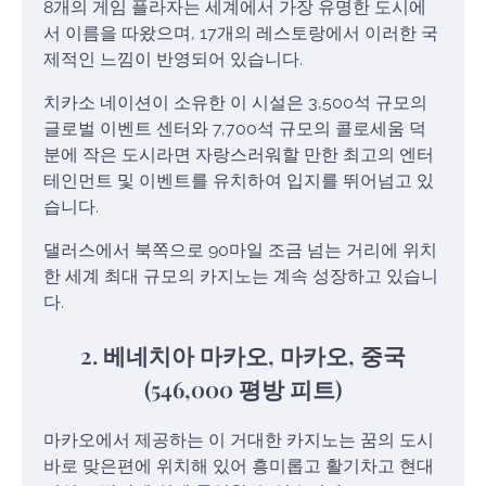
8개의 게임 플라자는 세계에서 가장 유명한 도시에
서 이름을 따왔으며, 17개의 레스토랑에서 이러한 국
제적인 느낌이 반영되어 있습니다.
치카소 네이션이 소유한 이 시설은 3,500석 규모의
글로벌 이벤트 센터와 7,700석 규모의 콜로세움 덕
분에 작은 도시라면 자랑스러워할 만한 최고의 엔터
테인먼트 및 이벤트를 유치하여 입지를 뛰어넘고 있
습니다.
댈러스에서 북쪽으로 90마일 조금 넘는 거리에 위치
한 세계 최대 규모의 카지노는 계속 성장하고 있습니
다.
2. 베네치아 마카오, 마카오, 중국
(546,000 평방 피트)
마카오에서 제공하는 이 거대한 카지노는 꿈의 도시
바로 맞은편에 위치해 있어 흥미롭고 활기차고 현대