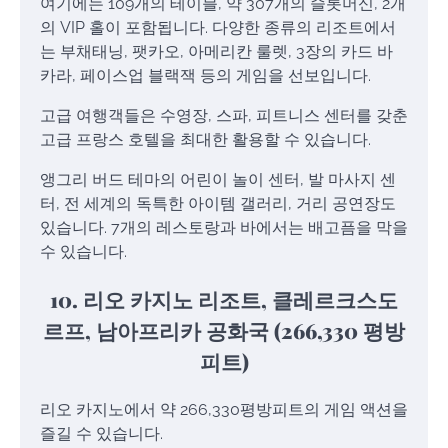
여기에는 109개의 테이블, 약 307개의 슬롯머신, 2개
의 VIP 홀이 포함됩니다. 다양한 종류의 리조트에서
는 부채태닝, 팻카오, 아메리칸 룰렛, 3장의 카드 바
카라, 페이스업 블랙잭 등의 게임을 선보입니다.
고급 여행객들은 수영장, 스파, 피트니스 센터를 갖춘
고급 프랑스 호텔을 최대한 활용할 수 있습니다.
앵그리 버드 테마의 어린이 놀이 센터, 발 마사지 센
터, 전 세계의 독특한 아이템 갤러리, 거리 공연장도
있습니다. 7개의 레스토랑과 바에서는 배고픔을 막을
수 있습니다.
10. 리오 카지노 리조트, 클레르크스도
르프, 남아프리카 공화국 (266,330 평방
피트)
리오 카지노에서 약 266,330평방피트의 게임 액션을
즐길 수 있습니다.