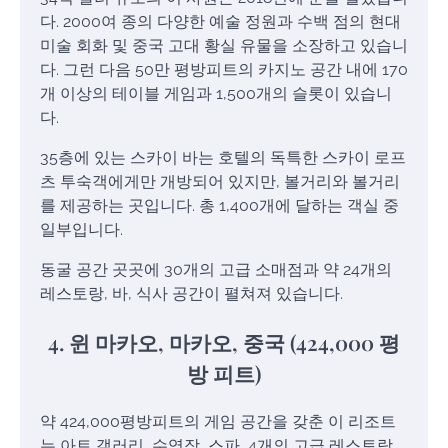
다. 2000여 종의 다양한 예술 정원과 수백 점의 현대
미술 회화 및 중국 고대 황실 유물을 소장하고 있습니
다. 그런 다음 50만 평방피트의 카지노 공간 내에 170
개 이상의 테이블 게임과 1,500개의 슬롯이 있습니
다.
35층에 있는 스카이 바는 호텔의 독특한 스카이 로프
츠 투숙객에게만 개방되어 있지만, 볼거리와 볼거리
를 제공하는 곳입니다. 총 1,400개에 달하는 객실 중
일부입니다.
동굴 공간 곳곳에 30개의 고급 소매점과 약 24개의
레스토랑, 바, 식사 공간이 펼쳐져 있습니다.
4. 윈 마카오, 마카오, 중국 (424,000 평
방 피트)
약 424,000평방피트의 게임 공간을 갖춘 이 리조트
는 아트 갤러리, 수영장, 스파, 4개의 고급 레스토랑