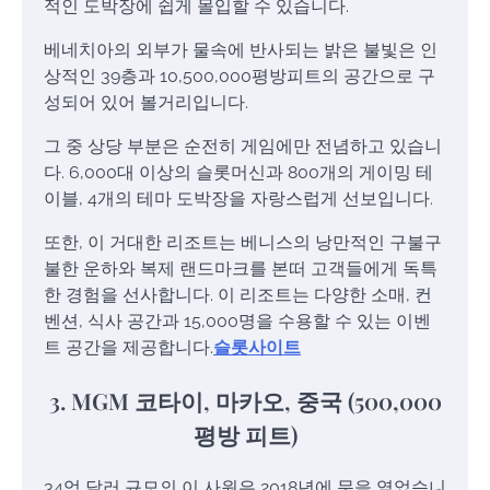
적인 도박장에 쉽게 몰입할 수 있습니다.
베네치아의 외부가 물속에 반사되는 밝은 불빛은 인
상적인 39층과 10,500,000평방피트의 공간으로 구
성되어 있어 볼거리입니다.
그 중 상당 부분은 순전히 게임에만 전념하고 있습니
다. 6,000대 이상의 슬롯머신과 800개의 게이밍 테
이블, 4개의 테마 도박장을 자랑스럽게 선보입니다.
또한, 이 거대한 리조트는 베니스의 낭만적인 구불구
불한 운하와 복제 랜드마크를 본떠 고객들에게 독특
한 경험을 선사합니다. 이 리조트는 다양한 소매, 컨
벤션, 식사 공간과 15,000명을 수용할 수 있는 이벤
트 공간을 제공합니다.
슬롯사이트
3. MGM 코타이, 마카오, 중국 (500,000
평방 피트)
34억 달러 규모의 이 사원은 2018년에 문을 열었습니