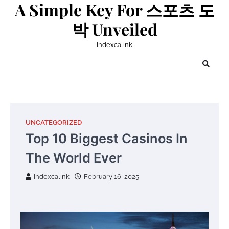
A Simple Key For 스포츠 도
Skip
to
박 Unveiled
content
indexcalink
UNCATEGORIZED
Top 10 Biggest Casinos In
The World Ever
indexcalink
February 16, 2025