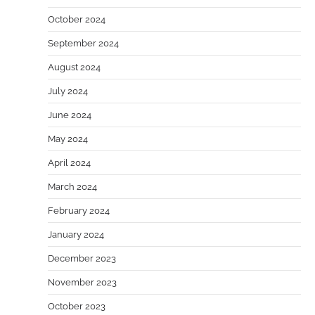
October 2024
September 2024
August 2024
July 2024
June 2024
May 2024
April 2024
March 2024
February 2024
January 2024
December 2023
November 2023
October 2023