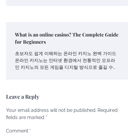
What is an online casino? The Complete Guide
for Beginners
초보자도 쉽게 이해하는 온라인 카지노 완벽 가이드
온라인 카지노는 인터넷 환경에서 전통적인 오프라
인 카지노의 모든 게임을 디지털 방식으로 즐길 수…
Leave a Reply
Your email address will not be published.
Required
fields are marked
*
Comment
*