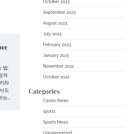
October 2023
September 2023
August 2023
July 2023
February 2023
nce
January 2023
November 2022
 법:
정적
October 2022
바카라
Categories
에서도
하는…
Casino News
sports
Sports News
Uncategorized