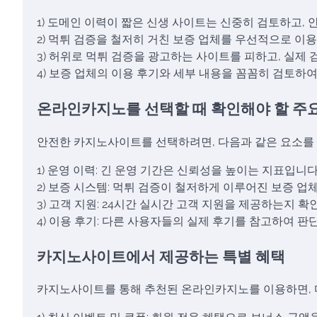
1) 도메인 이력이 짧은 신생 사이트는 신중히 검토하고,
2) 먹튀 검증을 철저히 거친 보증 업체를 우선적으로 이
3) 허위로 먹튀 검증을 광고하는 사이트를 피하고, 실제
4) 보증 업체의 이용 후기와 세부 내용을 꼼꼼히 검토하
온라인카지노를 선택할 때 확인해야 할 주
안전한 카지노사이트를 선택하려면, 다음과 같은 요소를
1) 운영 이력: 긴 운영 기간은 신뢰성을 높이는 지표입니다
2) 보증 시스템: 먹튀 검증이 철저하게 이루어진 보증 업
3) 고객 지원: 24시간 실시간 고객 지원을 제공하는지 확
4) 이용 후기: 다른 사용자들의 실제 후기를 참고하여 판
카지노사이트에서 제공하는 특별 혜택
카지노사이트를 통해 추천된 온라인카지노를 이용하면, 다