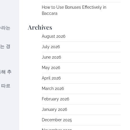
How to Use Bonuses Effectively in
Baccara
Archives
수라는
August 2026
는 경
July 2026
June 2026
May 2026
통해 추
April 2026
 따르
March 2026
February 2026
January 2026
December 2025