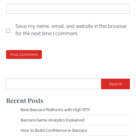
Save my name, email, and website in this browser
for the next time I comment.
Search
Recent Posts
Best Baccara Platforms with High RTP
Baccara Game Analytics Explained
How to Build Confidence in Baccara