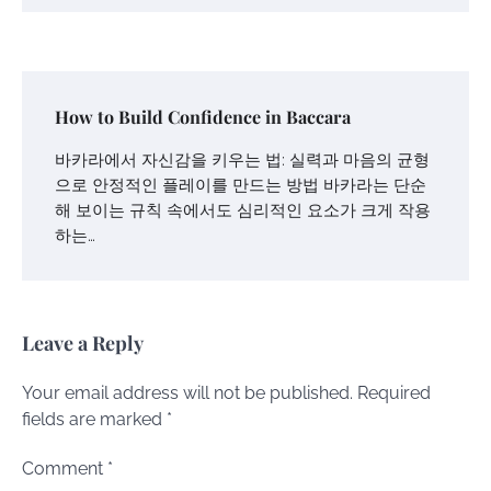
How to Build Confidence in Baccara
바카라에서 자신감을 키우는 법: 실력과 마음의 균형
으로 안정적인 플레이를 만드는 방법 바카라는 단순
해 보이는 규칙 속에서도 심리적인 요소가 크게 작용
하는…
Leave a Reply
Your email address will not be published.
Required
fields are marked
*
Comment
*