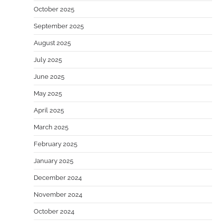
October 2025
September 2025
August 2025
July 2025
June 2025
May 2025
April 2025
March 2025
February 2025
January 2025
December 2024
November 2024
October 2024