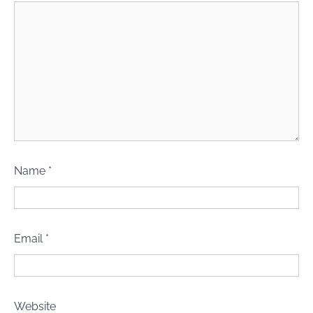
Name
*
Email
*
Website