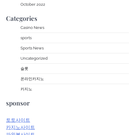
October 2022
Categories
Casino News
sports
Sports News
Uncategorized
슬롯
온라인카지노
카지노
sponsor
토토사이트
카지노사이트
파워볼사이트