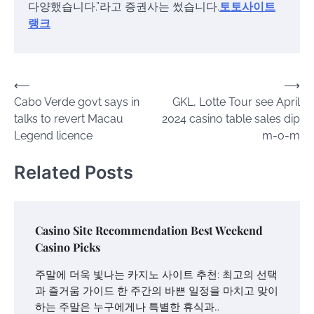
다양했습니다.”라고 증권사는 썼습니다.
토토사이트
랭크
Post
⟵
⟶
Cabo Verde govt says in
GKL, Lotte Tour see April
navigation
talks to revert Macau
2024 casino table sales dip
Legend licence
m-o-m
Related Posts
Casino Site Recommendation Best Weekend
Casino Picks
주말에 더욱 빛나는 카지노 사이트 추천: 최고의 선택
과 즐거움 가이드 한 주간의 바쁜 일정을 마치고 맞이
하는 주말은 누구에게나 특별한 휴식과…