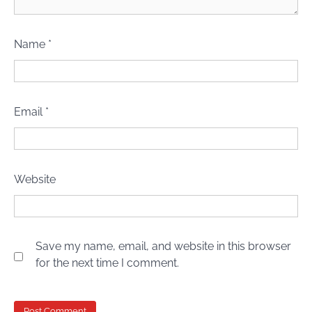
Name
*
Email
*
Website
Save my name, email, and website in this browser
for the next time I comment.