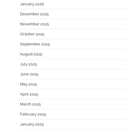
January 2026
December 2025
November 2025
October 2025
September 2025
August 2025
July 2025
June 2025
May 2025
April 2025
March 2025
February 2025
January 2025