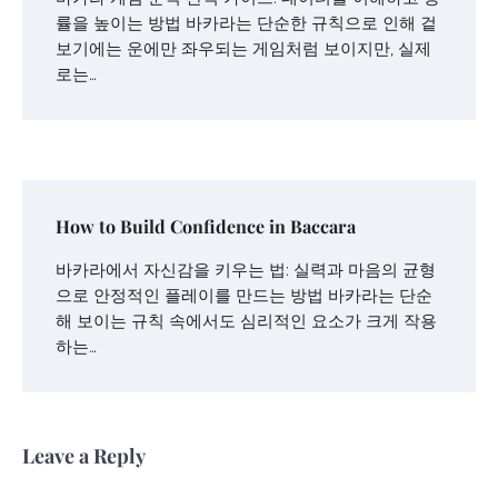
률을 높이는 방법 바카라는 단순한 규칙으로 인해 겉
보기에는 운에만 좌우되는 게임처럼 보이지만, 실제
로는…
How to Build Confidence in Baccara
바카라에서 자신감을 키우는 법: 실력과 마음의 균형
으로 안정적인 플레이를 만드는 방법 바카라는 단순
해 보이는 규칙 속에서도 심리적인 요소가 크게 작용
하는…
Leave a Reply