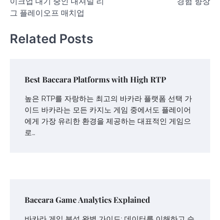
이크업 대기 중인 내셔널 리
경험 향상
그 플레이오프 매치업
Related Posts
Best Baccara Platforms with High RTP
높은 RTP를 자랑하는 최고의 바카라 플랫폼 선택 가
이드 바카라는 모든 카지노 게임 중에서도 플레이어
에게 가장 유리한 환경을 제공하는 대표적인 게임으
로…
Baccara Game Analytics Explained
바카라 게임 분석 완벽 가이드: 데이터를 이해하고 승