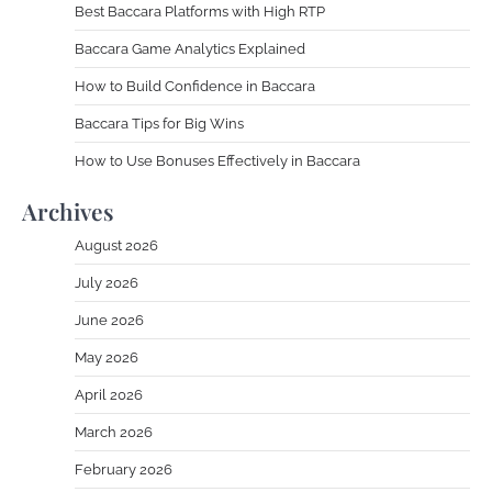
Best Baccara Platforms with High RTP
Baccara Game Analytics Explained
How to Build Confidence in Baccara
Baccara Tips for Big Wins
How to Use Bonuses Effectively in Baccara
Archives
August 2026
July 2026
June 2026
May 2026
April 2026
March 2026
February 2026