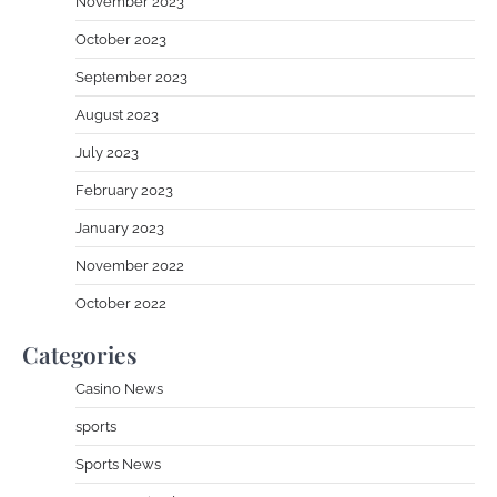
November 2023
October 2023
September 2023
August 2023
July 2023
February 2023
January 2023
November 2022
October 2022
Categories
Casino News
sports
Sports News