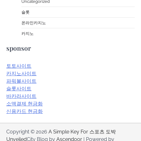
Uncategorized
슬롯
온라인카지노
카지노
sponsor
토토사이트
카지노사이트
파워볼사이트
슬롯사이트
바카라사이트
소액결제 현금화
신용카드 현금화
Copyright © 2026
A Simple Key For 스포츠 도박
Unveiled
City Blog by
Ascendoor
| Powered by