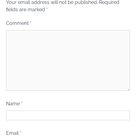
Your email address will not be published.
Required
fields are marked
*
Comment
*
Name
*
Email
*