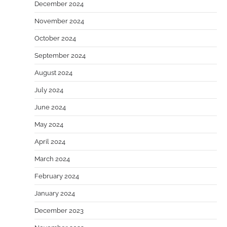
December 2024
November 2024
October 2024
September 2024
August 2024
July 2024
June 2024
May 2024
April 2024
March 2024
February 2024
January 2024
December 2023