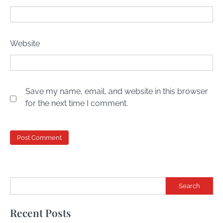
Website
Save my name, email, and website in this browser
for the next time I comment.
Search
Recent Posts