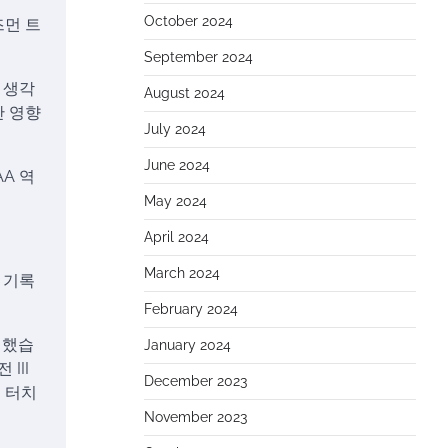
October 2024
즈먼 트
September 2024
 생각
August 2024
난 영향
July 2024
June 2024
A 역
May 2024
April 2024
March 2024
 기록
February 2024
지했습
January 2024
III
December 2023
 터치
November 2023