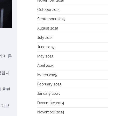
November 2025
October 2025
September 2025
August 2025
July 2025
June 2025
리어 통
May 2025
April 2025
 것입니
March 2025
February 2025
서 후반
January 2025
December 2024
 가브
November 2024