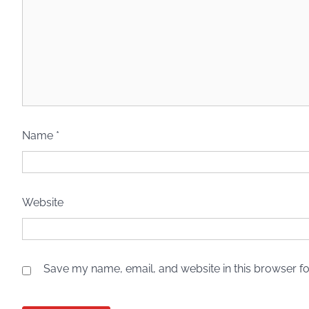
Name
*
Website
Save my name, email, and website in this browser fo