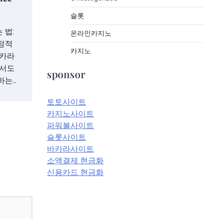
슬롯
 법:
온라인카지노
정적
카지노
바카라
에서도
sponsor
하는…
토토사이트
카지노사이트
파워볼사이트
슬롯사이트
바카라사이트
소액결제 현금화
신용카드 현금화