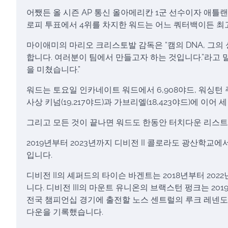
어쨌든 올 시즌 AP 통신 올아메리칸 1군 선수이자 애틀
로피 투표에서 4위를 차지한 워드는 어느 쿼터백이든 최
마이애미의 마리오 크리스토발 감독은 “캠의 DNA, 그의
합니다. 여러분이 팀에서 만들고자 하는 것입니다.”라고 말
을 미쳤습니다.”
워드는 토요일 인카네이트 워드에서 6,908야드, 워싱턴 주
사상 키넘(19,217야드)과 가브리엘(18,423야드)에 이어 
그리고 모든 것이 끝나면 워드도 한동안 터치다운 리스트
2019년부터 2023년까지 디비전 II 콜로라도 광산학교에
입니다.
디비전 II의 셰퍼드의 타이슨 바겐트는 2018년부터 20
니다. 디비전 III의 마운트 유니온의 브랙스턴 펑크는 201
전국 챔피언십 경기에 출전할 노스 센트럴의 루크 레넨도 
다운을 기록했습니다.