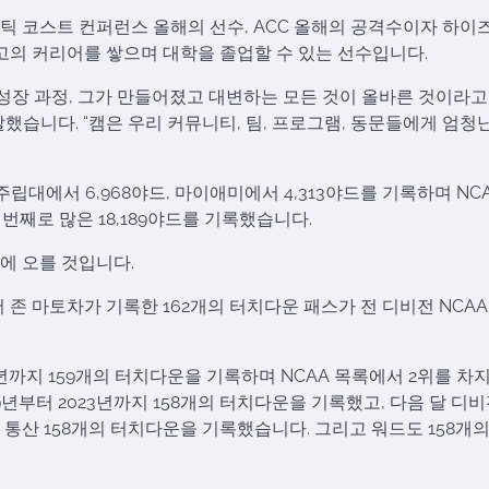
랜틱 코스트 컨퍼런스 올해의 선수, ACC 올해의 공격수이자 하이
고의 커리어를 쌓으며 대학을 졸업할 수 있는 선수입니다.
 성장 과정, 그가 만들어졌고 대변하는 모든 것이 올바른 것이라고
했습니다. “캠은 우리 커뮤니티, 팀, 프로그램, 동문들에게 엄청
립대에서 6,968야드, 마이애미에서 4,313야드를 기록하며 NCA
세 번째로 많은 18,189야드를 기록했습니다.
에 오를 것입니다.
서 존 마토차가 기록한 162개의 터치다운 패스가 전 디비전 NCAA
22년까지 159개의 터치다운을 기록하며 NCAA 목록에서 2위를 차
9년부터 2023년까지 158개의 터치다운을 기록했고, 다음 달 디비전 
통산 158개의 터치다운을 기록했습니다. 그리고 워드도 158개의