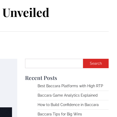
Unveiled
Search
Recent Posts
Best Baccara Platforms with High RTP
Baccara Game Analytics Explained
How to Build Confidence in Baccara
Baccara Tips for Big Wins