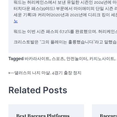
워드는 허리케인스에서 보낸 유일한 시즌인 2024년에 마이애
터치다운 패스(39야드) 부문에서 마이애미의 단일 시즌 리더
세운 기록)과 커리어(2020년과 2021년에 디리크 킹이 
노
워드는 이번 시즌 패스의 67.2%를 완료했으며, 허리케
크리스토발은 “그의 플레이는 훌륭했습니다.”라고 말했습
Tagged
바카라사이트
,
스포츠
,
안전놀이터
,
카지노사이트
,
Post
⟵
댈러스의 나지 마샬, 4경기 출장 정지
navigation
Related Posts
Best Baccara Platforms
Baccar